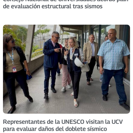
de evaluación estructural tras sismos
Representantes de la UNESCO visitan la UCV
para evaluar daños del doblete sísmico