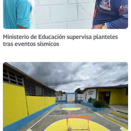
Ministerio de Educación supervisa planteles
tras eventos sísmicos