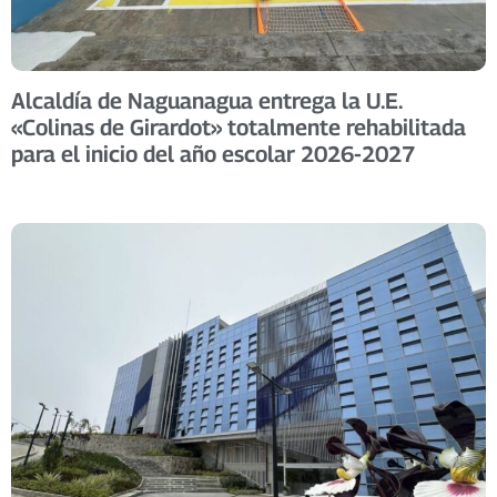
Alcaldía de Naguanagua entrega la U.E.
«Colinas de Girardot» totalmente rehabilitada
para el inicio del año escolar 2026-2027