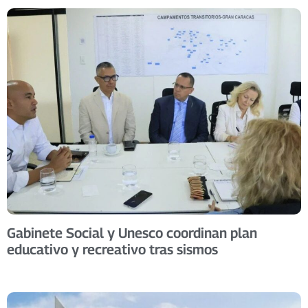
Gabinete Social y Unesco coordinan plan
educativo y recreativo tras sismos