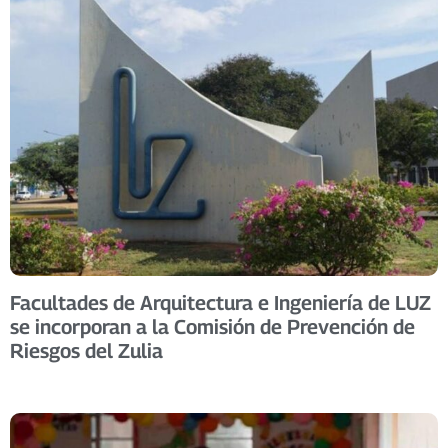
Facultades de Arquitectura e Ingeniería de LUZ
se incorporan a la Comisión de Prevención de
Riesgos del Zulia