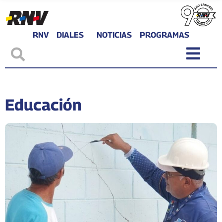
RNV
DIALES
NOTICIAS
PROGRAMAS
Educación