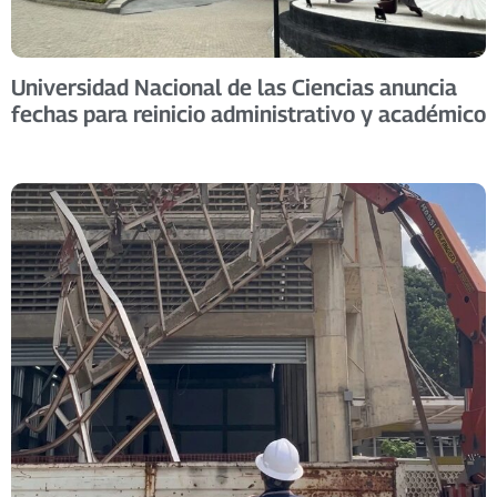
Universidad Nacional de las Ciencias anuncia
fechas para reinicio administrativo y académico