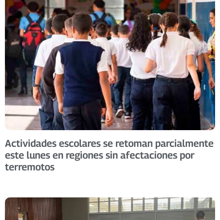
Actividades escolares se retoman parcialmente
este lunes en regiones sin afectaciones por
terremotos