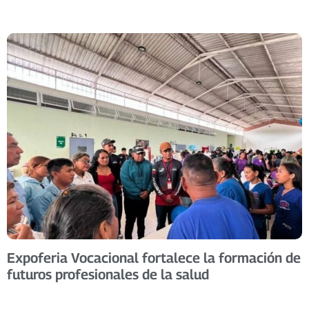
Expoferia Vocacional fortalece la formación de
futuros profesionales de la salud