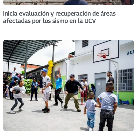
Inicia evaluación y recuperación de áreas
afectadas por los sismo en la UCV