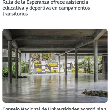
Ruta de la Esperanza ofrece asistencia
educativa y deportiva en campamentos
transitorios
Consejo Nacional de Universidades acordó plan