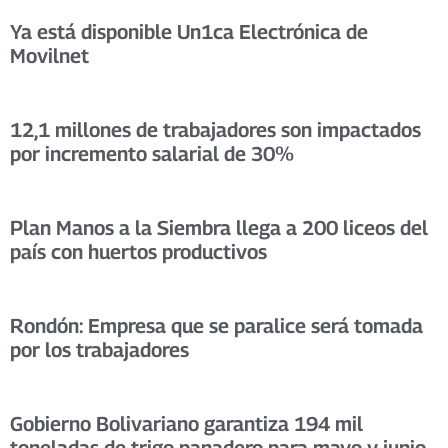
Ya está disponible Un1ca Electrónica de
Movilnet
12,1 millones de trabajadores son impactados
por incremento salarial de 30%
Plan Manos a la Siembra llega a 200 liceos del
país con huertos productivos
Rondón: Empresa que se paralice será tomada
por los trabajadores
Gobierno Bolivariano garantiza 194 mil
toneladas de trigo panadero para mayo y junio