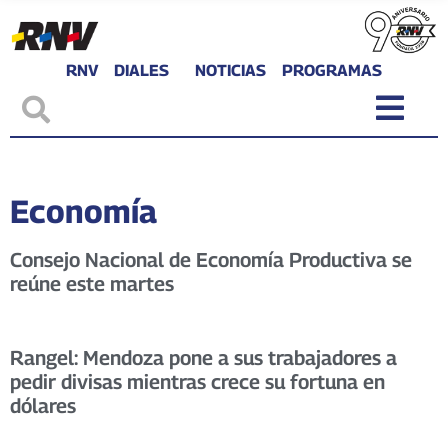
RNV
DIALES
NOTICIAS
PROGRAMAS
Economía
Consejo Nacional de Economía Productiva se
reúne este martes
Rangel: Mendoza pone a sus trabajadores a
pedir divisas mientras crece su fortuna en
dólares