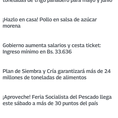
¡Hazlo en casa! Pollo en salsa de azúcar
morena
Gobierno aumenta salarios y cesta ticket:
Ingreso mínimo en Bs. 33.636
Plan de Siembra y Cría garantizará más de 24
millones de toneladas de alimentos
¡Aproveche! Feria Socialista del Pescado llega
este sábado a más de 30 puntos del país