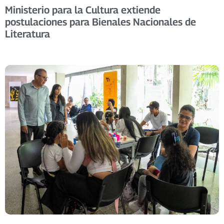
Ministerio para la Cultura extiende
postulaciones para Bienales Nacionales de
Literatura