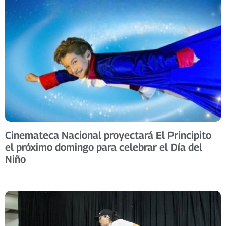
Cinemateca Nacional proyectará El Principito
el próximo domingo para celebrar el Día del
Niño