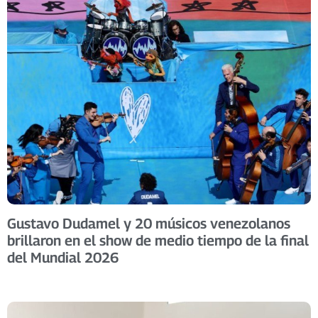
Gustavo Dudamel y 20 músicos venezolanos
brillaron en el show de medio tiempo de la final
del Mundial 2026