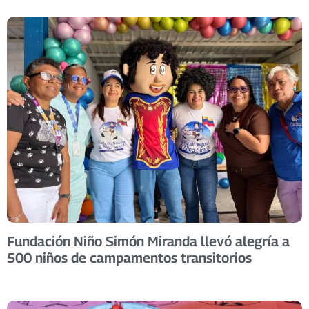
Fundación Niño Simón Miranda llevó alegría a
500 niños de campamentos transitorios