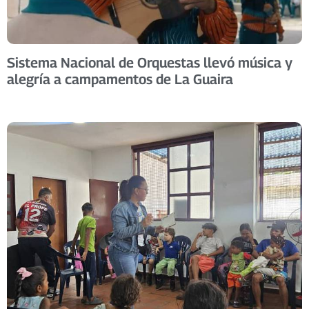
Sistema Nacional de Orquestas llevó música y
alegría a campamentos de La Guaira