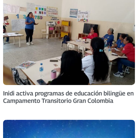
Inidi activa programas de educación bilingüe en
Campamento Transitorio Gran Colombia