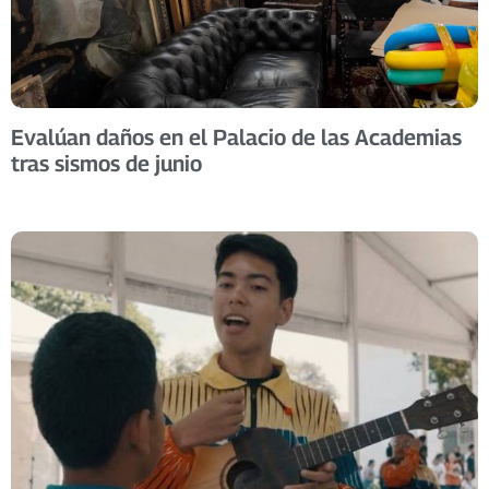
Evalúan daños en el Palacio de las Academias
tras sismos de junio