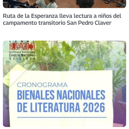
Ruta de la Esperanza lleva lectura a niños del
campamento transitorio San Pedro Claver