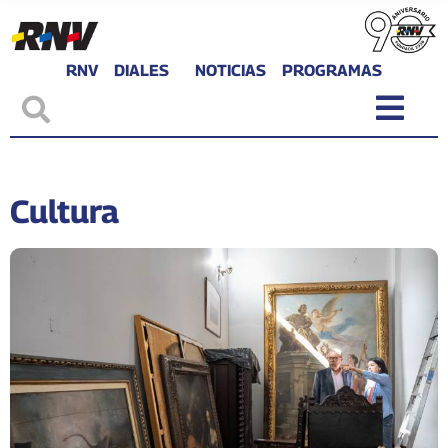
RNV
DIALES
NOTICIAS
PROGRAMAS
Cultura