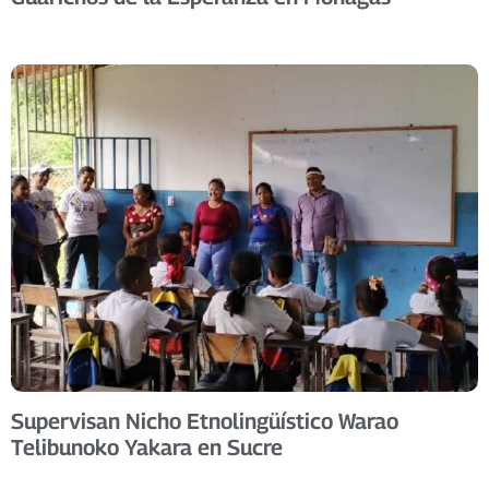
Supervisan Nicho Etnolingüístico Warao
Telibunoko Yakara en Sucre