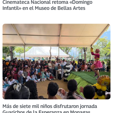
Cinemateca Nacional retoma «Domingo
Infantil» en el Museo de Bellas Artes
Más de siete mil niños disfrutaron jornada
Guarichos de la Esperanza en Monagas