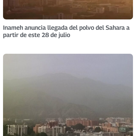
Inameh anuncia llegada del polvo del Sahara a
partir de este 28 de julio