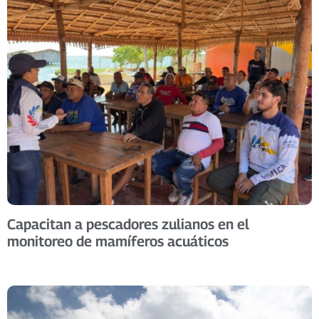
Capacitan a pescadores zulianos en el
monitoreo de mamíferos acuáticos