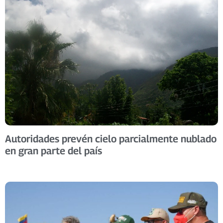
Autoridades prevén cielo parcialmente nublado
en gran parte del país