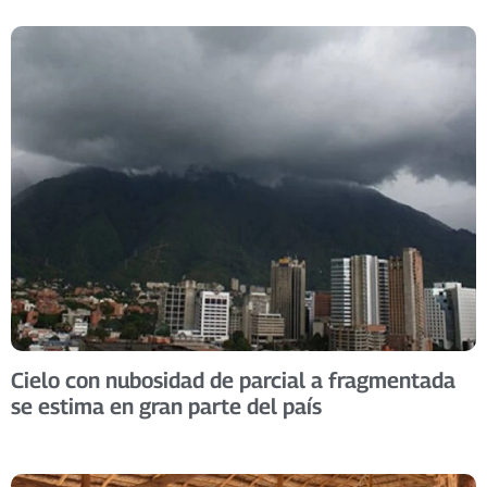
Cielo con nubosidad de parcial a fragmentada
se estima en gran parte del país