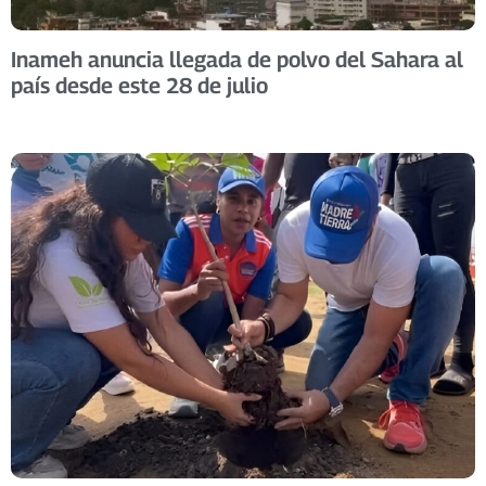
Inameh anuncia llegada de polvo del Sahara al
país desde este 28 de julio