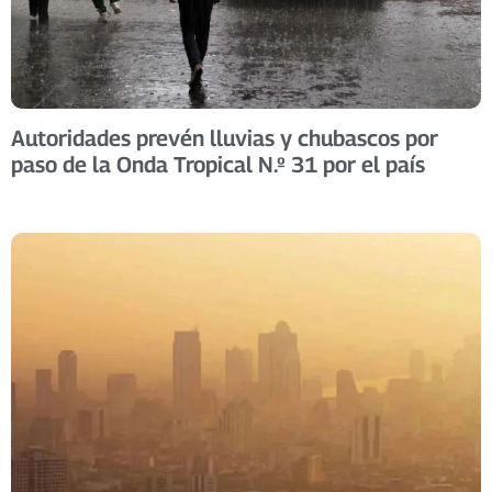
Autoridades prevén lluvias y chubascos por
paso de la Onda Tropical N.º 31 por el país