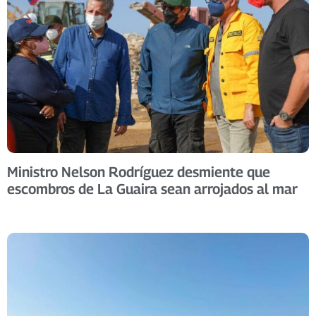
Ministro Nelson Rodríguez desmiente que
escombros de La Guaira sean arrojados al mar