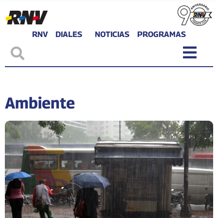
RNV
DIALES
NOTICIAS
PROGRAMAS
Ambiente