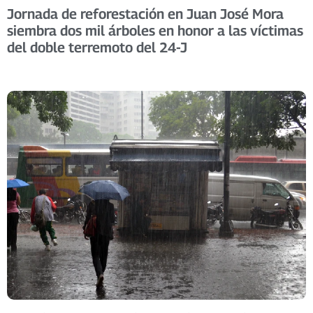
Jornada de reforestación en Juan José Mora
siembra dos mil árboles en honor a las víctimas
del doble terremoto del 24-J