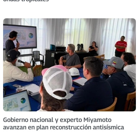
Gobierno nacional y experto Miyamoto
avanzan en plan reconstrucción antisísmica