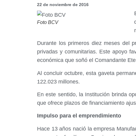
22 de noviembre de 2016
Foto BCV
Durante los primeros diez meses del pr
privadas y comunitarias. Este apoyo fav
económica que soñó el Comandante Ete
Al concluir octubre, esta gaveta perman
122.023 millones.
En este sentido, la Institución brinda o
que ofrece plazos de financiamiento ajus
Impulso para el emprendimiento
Hace 13 años nació la empresa Manufact