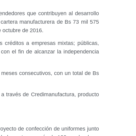
ndedores que contribuyen al desarrollo
a cartera manufacturera de Bs 73 mil 575
de octubre de 2016.
s créditos a empresas mixtas; públicas,
 con el fin de alcanzar la independencia
9 meses consecutivos, con un total de Bs
l, a través de Credimanufactura, producto
oyecto de confección de uniformes junto