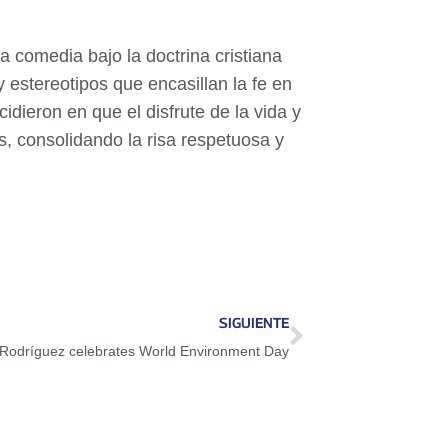
na comedia bajo la doctrina cristiana
 estereotipos que encasillan la fe en
dieron en que el disfrute de la vida y
, consolidando la risa respetuosa y
SIGUIENTE
 Rodríguez celebrates World Environment Day