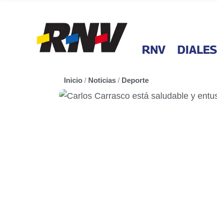
RNV
DIALES
Inicio
/
Noticias
/
Deporte