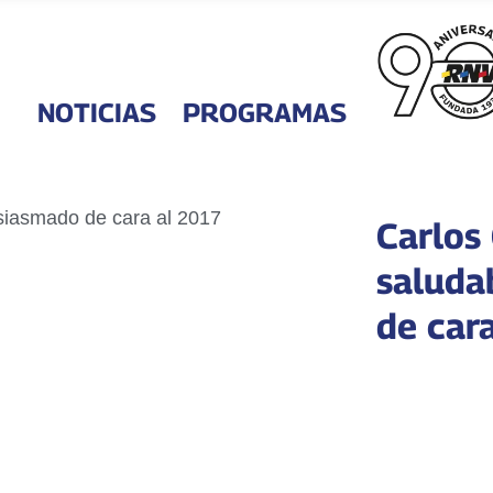
NOTICIAS
PROGRAMAS
Carlos
saluda
de car