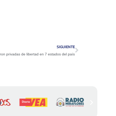
SIGUIENTE
on privadas de libertad en 7 estados del país