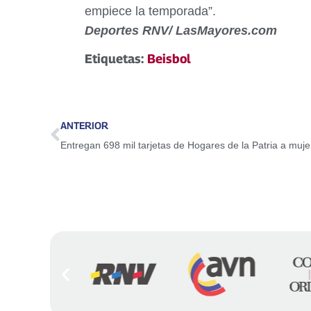
empiece la temporada”.
Deportes RNV/ LasMayores.com
Etiquetas:
Beisbol
ANTERIOR
Entregan 698 mil tarjetas de Hogares de la Patria a muj