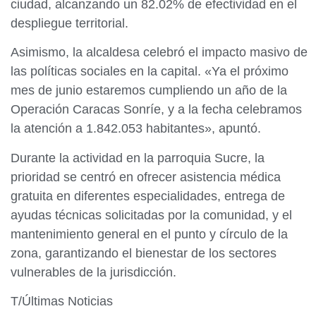
ciudad, alcanzando un 82.02% de efectividad en el
despliegue territorial.
Asimismo, la alcaldesa celebró el impacto masivo de
las políticas sociales en la capital. «Ya el próximo
mes de junio estaremos cumpliendo un año de la
Operación Caracas Sonríe, y a la fecha celebramos
la atención a 1.842.053 habitantes», apuntó.
Durante la actividad en la parroquia Sucre, la
prioridad se centró en ofrecer asistencia médica
gratuita en diferentes especialidades, entrega de
ayudas técnicas solicitadas por la comunidad, y el
mantenimiento general en el punto y círculo de la
zona, garantizando el bienestar de los sectores
vulnerables de la jurisdicción.
T/Últimas Noticias