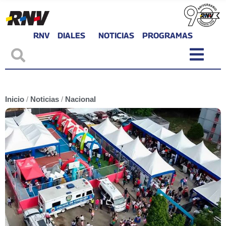
RNV
DIALES
NOTICIAS
PROGRAMAS
Inicio
/
Noticias
/
Nacional