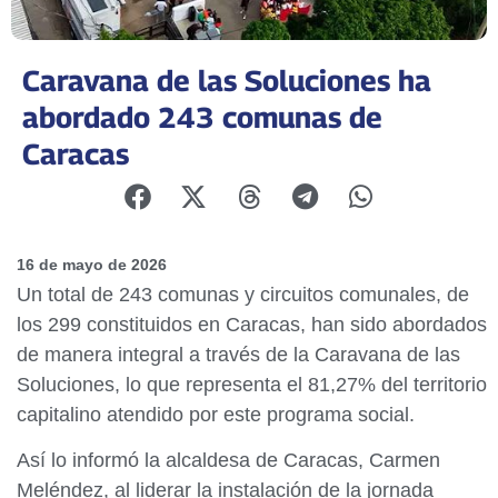
Caravana de las Soluciones ha
abordado 243 comunas de
Caracas
16 de mayo de 2026
Un total de 243 comunas y circuitos comunales, de
los 299 constituidos en Caracas, han sido abordados
de manera integral a través de la Caravana de las
Soluciones, lo que representa el 81,27% del territorio
capitalino atendido por este programa social.
Así lo informó la alcaldesa de Caracas, Carmen
Meléndez, al liderar la instalación de la jornada