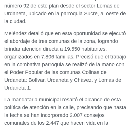
número 92 de este plan desde el sector Lomas de
Urdaneta, ubicado en la parroquia Sucre, al oeste de
la ciudad.
Meléndez detalló que en esta oportunidad se ejecutó
el abordaje de tres comunas de la zona, logrando
brindar atención directa a 19.550 habitantes,
organizados en 7.806 familias. Precisó que el trabajo
en la combativa parroquia se realizó de la mano con
el Poder Popular de las comunas Colinas de
Urdaneta; Bolívar, Urdaneta y Chávez, y Lomas de
Urdaneta 1.
La mandataria municipal resaltó el alcance de esta
política de atención en la calle, precisando que hasta
la fecha se han incorporado 2.007 consejos
comunales de los 2.447 que hacen vida en la