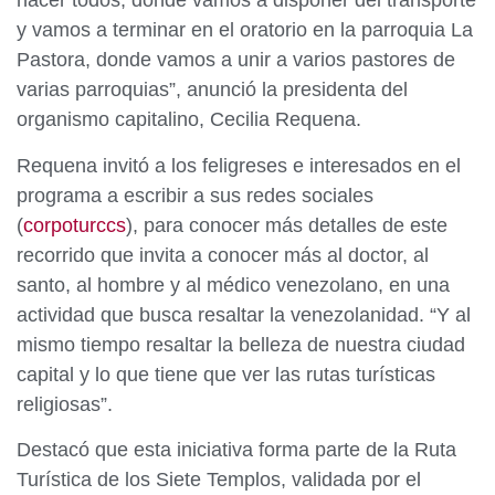
hacer todos, donde vamos a disponer del transporte
y vamos a terminar en el oratorio en la parroquia La
Pastora, donde vamos a unir a varios pastores de
varias parroquias”, anunció la presidenta del
organismo capitalino, Cecilia Requena.
Requena invitó a los feligreses e interesados en el
programa a escribir a sus redes sociales
(
corpoturccs
), para conocer más detalles de este
recorrido que invita a conocer más al doctor, al
santo, al hombre y al médico venezolano, en una
actividad que busca resaltar la venezolanidad. “Y al
mismo tiempo resaltar la belleza de nuestra ciudad
capital y lo que tiene que ver las rutas turísticas
religiosas”.
Destacó que esta iniciativa forma parte de la Ruta
Turística de los Siete Templos, validada por el