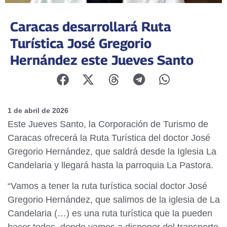
Caracas desarrollará Ruta
Turística José Gregorio
Hernández este Jueves Santo
1 de abril de 2026
Este Jueves Santo, la Corporación de Turismo de
Caracas ofrecerá la Ruta Turística del doctor José
Gregorio Hernández, que saldrá desde la Iglesia La
Candelaria y llegará hasta la parroquia La Pastora.
“Vamos a tener la ruta turística social doctor José
Gregorio Hernández, que salimos de la iglesia de La
Candelaria (…) es una ruta turística que la pueden