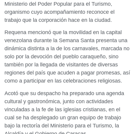
Ministerio del Poder Popular para el Turismo,
organismo cuyo acompañamiento reconoce el
trabajo que la corporación hace en la ciudad.
Requena mencionó que la movilidad en la capital
venezolana durante la Semana Santa presenta una
dinámica distinta a la de los carnavales, marcada no
solo por la devoción del pueblo caraqueño, sino
también por la llegada de visitantes de diversas
regiones del país que acuden a pagar promesas, así
como a participar en las celebraciones religiosas.
Acotó que su despacho ha preparado una agenda
cultural y gastronómica, junto con actividades
vinculadas a la fe de las iglesias cristianas, en el
cual se ha desplegado un gran equipo de trabajo
bajo la rectoría del Ministerio para el Turismo, la
Alcaldía y el Gobierno de Caracas.