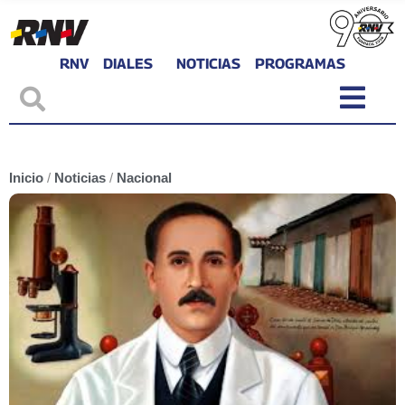
RNV
DIALES
NOTICIAS
PROGRAMAS
Inicio
/
Noticias
/
Nacional