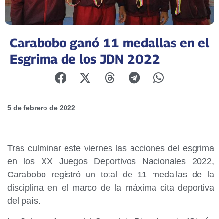
Carabobo ganó 11 medallas en el
Esgrima de los JDN 2022
5 de febrero de 2022
Tras culminar este viernes las acciones del esgrima
en los XX Juegos Deportivos Nacionales 2022,
Carabobo registró un total de 11 medallas de la
disciplina en el marco de la máxima cita deportiva
del país.