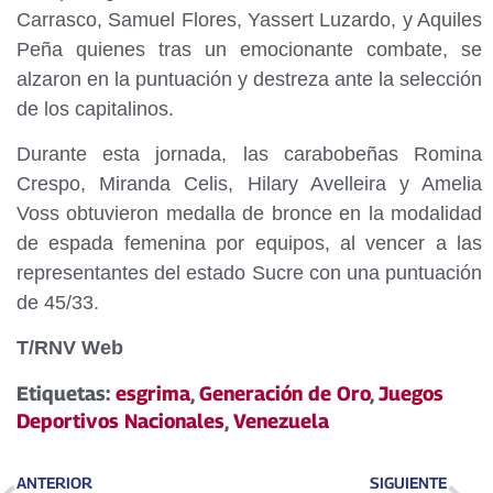
Carrasco, Samuel Flores, Yassert Luzardo, y Aquiles
Peña quienes tras un emocionante combate, se
alzaron en la puntuación y destreza ante la selección
de los capitalinos.
Durante esta jornada, las carabobeñas Romina
Crespo, Miranda Celis, Hilary Avelleira y Amelia
Voss obtuvieron medalla de bronce en la modalidad
de espada femenina por equipos, al vencer a las
representantes del estado Sucre con una puntuación
de 45/33.
T/RNV Web
Etiquetas:
esgrima
,
Generación de Oro
,
Juegos
Deportivos Nacionales
,
Venezuela
ANTERIOR
SIGUIENTE