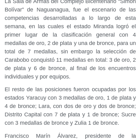
La Sala de Armas del Complejo Bicentenario “Simón
Bolívar” de Naguanagua, fue el escenario de las
competencias desarrolladas a lo largo de esta
semana, en las cuales el estado Miranda logró el
primer lugar de la clasificación general con 4
medallas de oro, 2 de plata y una de bronce, para un
total de 7 medallas, sin embargo la selección de
Carabobo conquistó 11 medallas en total: 3 de oro, 2
de plata y 6 de bronce, al final de los encuentros
individuales y por equipos.
El resto de las posiciones fueron ocupadas por los
estados Yaracuy con 3 medallas de oro, 1 de plata y
4 de bronce; Lara, con dos de oro y dos de bronce;
Distrito Capital con 7 de plata y 1 de bronce; Sucre
con 3 medallas de bronce y Zulia 1 de bronce.
Francisco Marín Álvarez, presidente de la