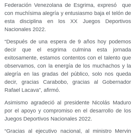
Federación Venezolana de Esgrima, expresó que
con muchísima alegría y entusiasmo baja el telón de
esta disciplina en los XX Juegos Deportivos
Nacionales 2022.
“Después de una espera de 9 años hoy podemos
decir que el esgrima culmina esta jornada
exitosamente, estamos contentos con el talento que
observamos, con la energía de los muchachos y la
alegría en las gradas del público, solo nos queda
decir, gracias Carabobo, gracias al Gobernador
Rafael Lacava”, afirmó.
Asimismo agradeció al presidente Nicolás Maduro
por el apoyo y compromiso en el desarrollo de los
Juegos Deportivos Nacionales 2022.
“Gracias al ejecutivo nacional, al ministro Mervin