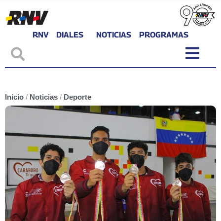
RNV
DIALES
NOTICIAS
PROGRAMAS
Inicio
/
Noticias
/
Deporte