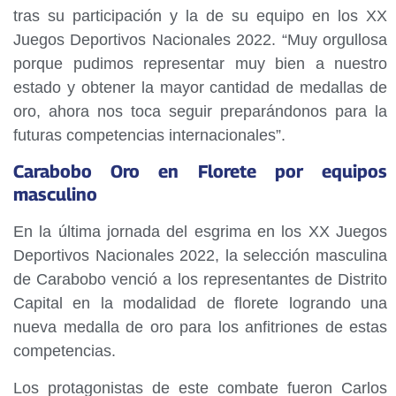
tras su participación y la de su equipo en los XX
Juegos Deportivos Nacionales 2022. “Muy orgullosa
porque pudimos representar muy bien a nuestro
estado y obtener la mayor cantidad de medallas de
oro, ahora nos toca seguir preparándonos para la
futuras competencias internacionales”.
Carabobo Oro en Florete por equipos
masculino
En la última jornada del esgrima en los XX Juegos
Deportivos Nacionales 2022, la selección masculina
de Carabobo venció a los representantes de Distrito
Capital en la modalidad de florete logrando una
nueva medalla de oro para los anfitriones de estas
competencias.
Los protagonistas de este combate fueron Carlos