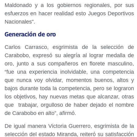
Maldonado y a los gobiernos regionales, por sus
esfuerzos en hacer realidad esto Juegos Deportivos
Nacionales”.
Generación de oro
Carlos Carrasco, esgrimista de la selección de
Carabobo, expresó su alegría al lograr medalla de
oro, junto a sus compañeros en florete masculino,
“fue una experiencia inolvidable, una competencia
que nunca voy olvidar, momentos buenos, altos y
bajos durante toda la competencia, pero se lograron
los objetivos, hay nuevas metas que alcanzar, otras
que trabajar, orgulloso de haber dejado el nombre
de Carabobo en alto”, afirmó.
De igual manera Victoria Guerrero, esgrimista de la
selección del estado Miranda, reiteró su satisfacción