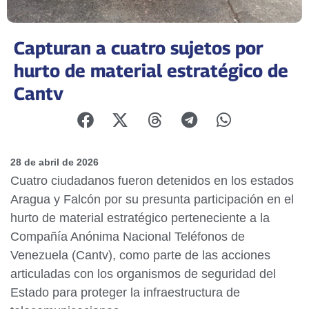
Capturan a cuatro sujetos por
hurto de material estratégico de
Cantv
28 de abril de 2026
Cuatro ciudadanos fueron detenidos en los estados
Aragua y Falcón por su presunta participación en el
hurto de material estratégico perteneciente a la
Compañía Anónima Nacional Teléfonos de
Venezuela (Cantv), como parte de las acciones
articuladas con los organismos de seguridad del
Estado para proteger la infraestructura de