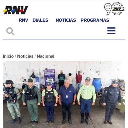
RNV
DIALES
NOTICIAS
PROGRAMAS
Inicio
/
Noticias
/
Nacional