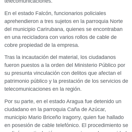
telecomunicaciones.
En el estado Falcón, funcionarios policiales
aprehendieron a tres sujetos en la parroquia Norte
del municipio Carirubana, quienes se encontraban
en una recicladora con varios rollos de cable de
cobre propiedad de la empresa.
Tras la incautación del material, los ciudadanos
fueron puestos a la orden del Ministerio Público por
su presunta vinculación con delitos que afectan el
patrimonio público y la prestación de los servicios de
telecomunicaciones en la región.
Por su parte, en el estado Aragua fue detenido un
ciudadano en la parroquia Caña de Azúcar,
municipio Mario Briceño Iragorry, quien fue hallado
en posesión de cable telefónico. El procedimiento se