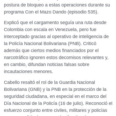
postura de bloqueo a estas operaciones durante su
programa Con el Mazo Dando (episodio 535).
Explicó que el cargamento seguía una ruta desde
Colombia con escala en Venezuela, pero fue
interceptado gracias al operativo de inteligencia de
la Policía Nacional Bolivariana (PNB). Criticó
además que ciertos medios financiados por el
narcotráfico ignoren estos decomisos relevantes y,
en cambio, difundan noticias falsas sobre
incautaciones menores.
Cabello resaltó el rol de la Guardia Nacional
Bolivariana (GNB) y la PNB en la protección de la
seguridad ciudadana, en especial en el marco del
Día Nacional de la Policía (16 de julio). Reconoció el
esfuerzo conjunto entre civiles, militares y policías