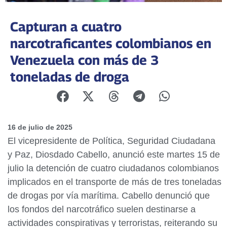
Capturan a cuatro
narcotraficantes colombianos en
Venezuela con más de 3
toneladas de droga
16 de julio de 2025
El vicepresidente de Política, Seguridad Ciudadana
y Paz, Diosdado Cabello, anunció este martes 15 de
julio la detención de cuatro ciudadanos colombianos
implicados en el transporte de más de tres toneladas
de drogas por vía marítima. Cabello denunció que
los fondos del narcotráfico suelen destinarse a
actividades conspirativas y terroristas, reiterando su