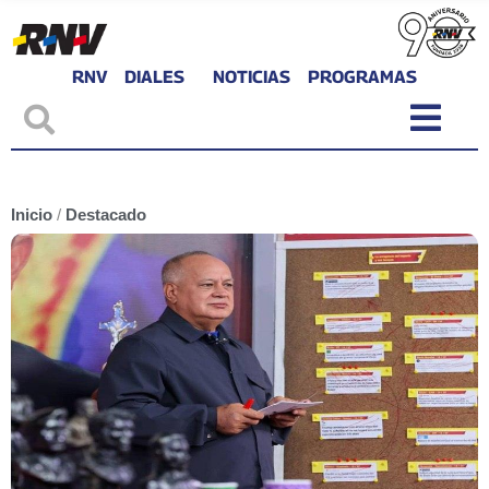
RNV
DIALES
NOTICIAS
PROGRAMAS
Inicio
/
Destacado