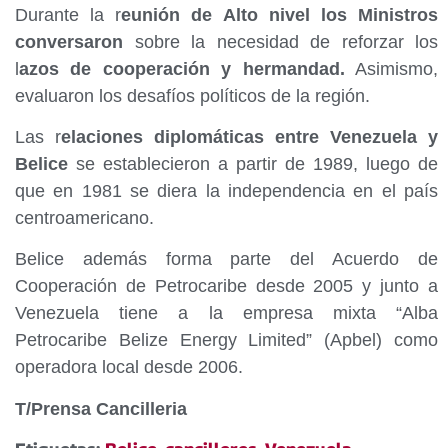
Durante la r
eunión de Alto nivel los Ministros
conversaron
sobre la necesidad de reforzar los
l
azos de cooperación y hermandad.
Asimismo,
evaluaron los desafíos políticos de la región.
Las r
elaciones diplomáticas entre Venezuela y
Belice
se establecieron a partir de 1989, luego de
que en 1981 se diera la independencia en el país
centroamericano.
Belice además forma parte del Acuerdo de
Cooperación de Petrocaribe desde 2005 y junto a
Venezuela tiene a la empresa mixta “Alba
Petrocaribe Belize Energy Limited” (Apbel) como
operadora local desde 2006.
T/Prensa Cancilleria