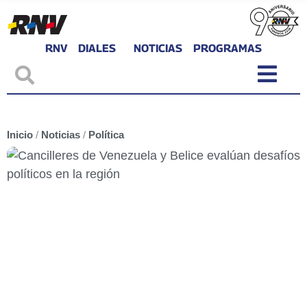
RNV
DIALES
NOTICIAS
PROGRAMAS
Inicio
/
Noticias
/
Política