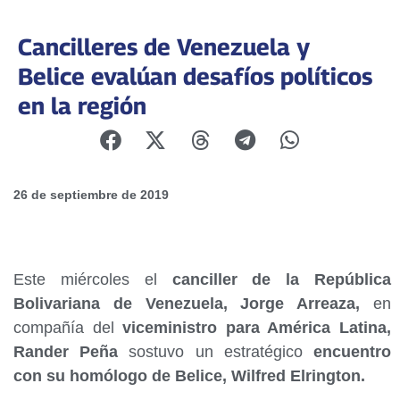
Cancilleres de Venezuela y
Belice evalúan desafíos políticos
en la región
26 de septiembre de 2019
Este miércoles el
canciller de la República
Bolivariana de Venezuela, Jorge Arreaza,
en
compañía del
viceministro para América Latina,
Rander Peña
sostuvo un estratégico
encuentro
con su homólogo de Belice, Wilfred Elrington.