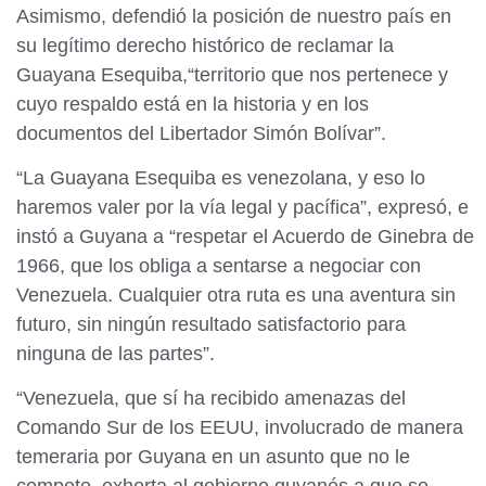
Asimismo, defendió la posición de nuestro país en
su legítimo derecho histórico de reclamar la
Guayana Esequiba,“territorio que nos pertenece y
cuyo respaldo está en la historia y en los
documentos del Libertador Simón Bolívar”.
“La Guayana Esequiba es venezolana, y eso lo
haremos valer por la vía legal y pacífica”, expresó, e
instó a Guyana a “respetar el Acuerdo de Ginebra de
1966, que los obliga a sentarse a negociar con
Venezuela. Cualquier otra ruta es una aventura sin
futuro, sin ningún resultado satisfactorio para
ninguna de las partes”.
“Venezuela, que sí ha recibido amenazas del
Comando Sur de los EEUU, involucrado de manera
temeraria por Guyana en un asunto que no le