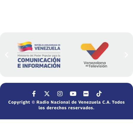
Copyright © Radio Nacional de Venezuela C.A. Todos
los derechos reservados.