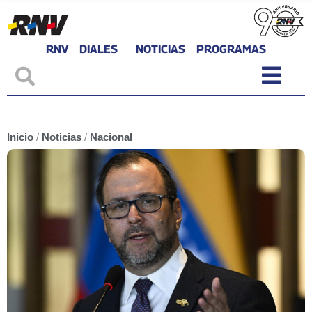
RNV
DIALES
NOTICIAS
PROGRAMAS
Inicio
/
Noticias
/
Nacional