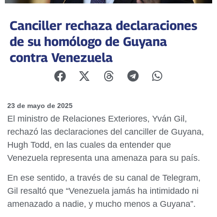
Canciller rechaza declaraciones
de su homólogo de Guyana
contra Venezuela
23 de mayo de 2025
El ministro de Relaciones Exteriores, Yván Gil,
rechazó las declaraciones del canciller de Guyana,
Hugh Todd, en las cuales da entender que
Venezuela representa una amenaza para su país.
En ese sentido, a través de su canal de Telegram,
Gil resaltó que “Venezuela jamás ha intimidado ni
amenazado a nadie, y mucho menos a Guyana”.