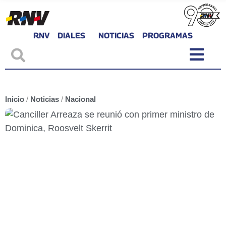
RNV
DIALES
NOTICIAS
PROGRAMAS
Inicio
/
Noticias
/
Nacional