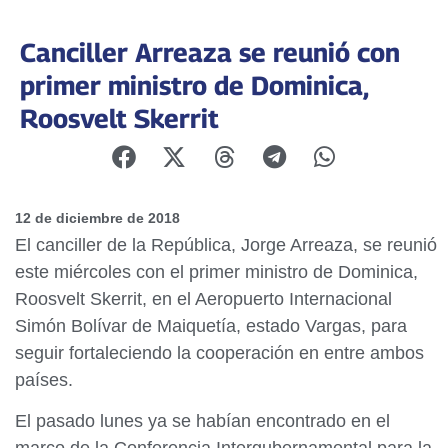
Canciller Arreaza se reunió con
primer ministro de Dominica,
Roosvelt Skerrit
12 de diciembre de 2018
El canciller de la República, Jorge Arreaza, se reunió
este miércoles con el primer ministro de Dominica,
Roosvelt Skerrit, en el Aeropuerto Internacional
Simón Bolívar de Maiquetía, estado Vargas, para
seguir fortaleciendo la cooperación en entre ambos
países.
El pasado lunes ya se habían encontrado en el