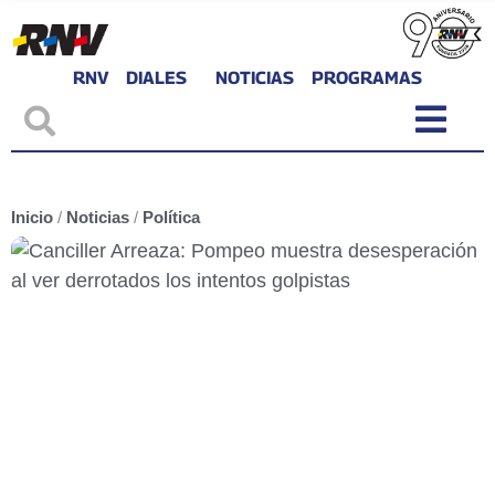
RNV
DIALES
NOTICIAS
PROGRAMAS
Inicio
/
Noticias
/
Política