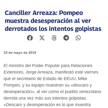
Canciller Arreaza: Pompeo
muestra desesperación al ver
derrotados los intentos golpistas
10 de mayo de 2019
El ministro del Poder Popular para Relaciones
Exteriores, Jorge Arreaza, manifestó este viernes
que el secretario de Estado de EEUU, Mike
Pompeo, y su equipo muestran su «descaro y
desesperación», al ver como el pueblo venezolano
derrota una vez más sus intentos golpistas.
«Descaro y desesperación es lo que muestra