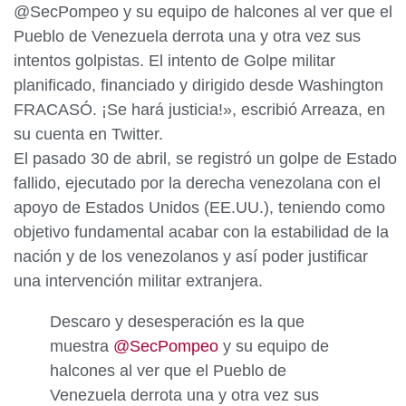
@SecPompeo y su equipo de halcones al ver que el
Pueblo de Venezuela derrota una y otra vez sus
intentos golpistas. El intento de Golpe militar
planificado, financiado y dirigido desde Washington
FRACASÓ. ¡Se hará justicia!», escribió Arreaza, en
su cuenta en Twitter.
El pasado 30 de abril, se registró un golpe de Estado
fallido, ejecutado por la derecha venezolana con el
apoyo de Estados Unidos (EE.UU.), teniendo como
objetivo fundamental acabar con la estabilidad de la
nación y de los venezolanos y así poder justificar
una intervención militar extranjera.
Descaro y desesperación es la que
muestra
@SecPompeo
y su equipo de
halcones al ver que el Pueblo de
Venezuela derrota una y otra vez sus