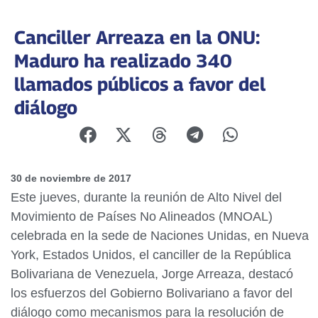
Canciller Arreaza en la ONU:
Maduro ha realizado 340
llamados públicos a favor del
diálogo
30 de noviembre de 2017
Este jueves, durante la reunión de Alto Nivel del
Movimiento de Países No Alineados (MNOAL)
celebrada en la sede de Naciones Unidas, en Nueva
York, Estados Unidos, el canciller de la República
Bolivariana de Venezuela, Jorge Arreaza, destacó
los esfuerzos del Gobierno Bolivariano a favor del
diálogo como mecanismos para la resolución de