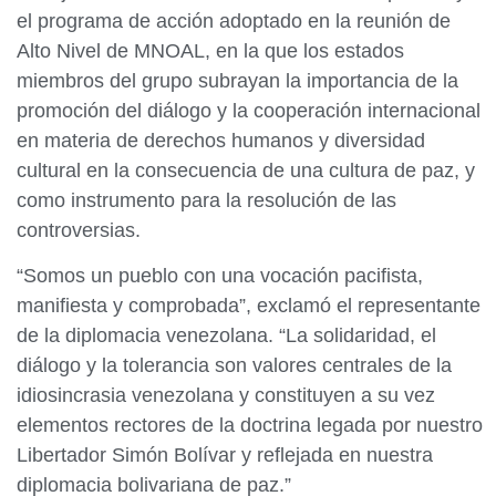
el programa de acción adoptado en la reunión de
Alto Nivel de MNOAL, en la que los estados
miembros del grupo subrayan la importancia de la
promoción del diálogo y la cooperación internacional
en materia de derechos humanos y diversidad
cultural en la consecuencia de una cultura de paz, y
como instrumento para la resolución de las
controversias.
“Somos un pueblo con una vocación pacifista,
manifiesta y comprobada”, exclamó el representante
de la diplomacia venezolana. “La solidaridad, el
diálogo y la tolerancia son valores centrales de la
idiosincrasia venezolana y constituyen a su vez
elementos rectores de la doctrina legada por nuestro
Libertador Simón Bolívar y reflejada en nuestra
diplomacia bolivariana de paz.”