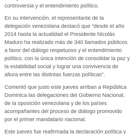
controversia y el entendimiento político.
En su intervención, el representante de la
delegación venezolana destacó que “desde el año
2014 hasta la actualidad el Presidente Nicolás
Maduro ha realizado más de 340 llamados públicos
a favor del diálogo respetuoso y el entendimiento
político, con la única intención de consolidar la paz y
la estabilidad social y lograr una convivencia de
altura entre las distintas fuerzas políticas”.
Comentó que justo este jueves arriban a República
Dominica las delegaciones del Gobierno Nacional,
de la oposición venezolana y de los países
acompañantes del proceso de diálogo promovido
por el primer mandatario nacional.
Este jueves fue reafirmada la declaración política y