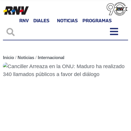
RNV
DIALES
NOTICIAS
PROGRAMAS
Inicio
/
Noticias
/
Internacional