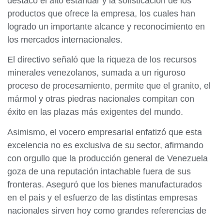
destacó el alto estándar y la sofisticación de los
productos que ofrece la empresa, los cuales han
logrado un importante alcance y reconocimiento en
los mercados internacionales.
El directivo señaló que la riqueza de los recursos
minerales venezolanos, sumada a un riguroso
proceso de procesamiento, permite que el granito, el
mármol y otras piedras nacionales compitan con
éxito en las plazas más exigentes del mundo.
​Asimismo, el vocero empresarial enfatizó que esta
excelencia no es exclusiva de su sector, afirmando
con orgullo que la producción general de Venezuela
goza de una reputación intachable fuera de sus
fronteras. Aseguró que los bienes manufacturados
en el país y el esfuerzo de las distintas empresas
nacionales sirven hoy como grandes referencias de