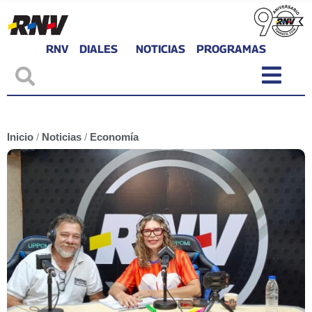
RNV
DIALES
NOTICIAS
PROGRAMAS
Inicio
/
Noticias
/
Economía