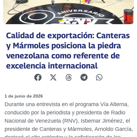
Calidad de exportación: Canteras
y Mármoles posiciona la piedra
venezolana como referente de
excelencia internacional
1 de junio de 2026
Durante una entrevista en el programa Vía Alterna,
conducido por la periodista y presidenta de Radio
Nacional de Venezuela (RNV), Isbemar Jiménez, el
presidente de Canteras y Mármoles, Arnoldo García,