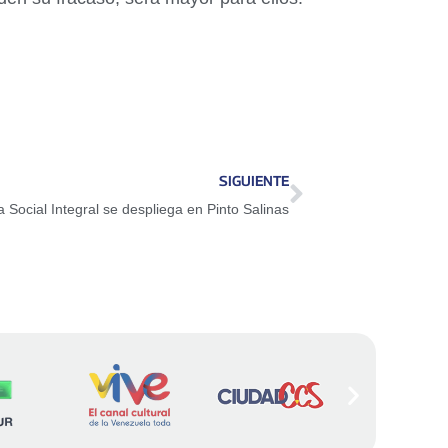
SIGUIENTE
 Social Integral se despliega en Pinto Salinas