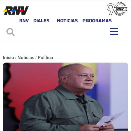
RNV
DIALES
NOTICIAS
PROGRAMAS
Inicio
/
Noticias
/
Política