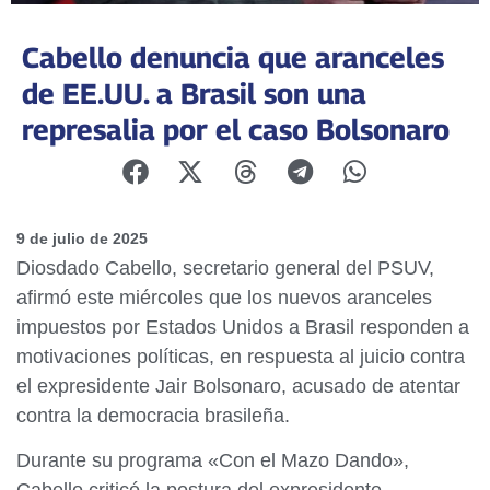
Cabello denuncia que aranceles
de EE.UU. a Brasil son una
represalia por el caso Bolsonaro
9 de julio de 2025
Diosdado Cabello, secretario general del PSUV,
afirmó este miércoles que los nuevos aranceles
impuestos por Estados Unidos a Brasil responden a
motivaciones políticas, en respuesta al juicio contra
el expresidente Jair Bolsonaro, acusado de atentar
contra la democracia brasileña.
Durante su programa «Con el Mazo Dando»,