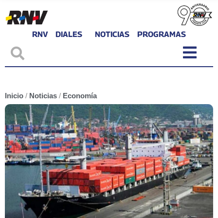
RNV
DIALES
NOTICIAS
PROGRAMAS
Inicio
/
Noticias
/
Economía