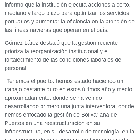
informó que la institución ejecuta acciones a corto,
mediano y largo plazo para optimizar los servicios
portuarios y aumentar la eficiencia en la atención de
las líneas navieras que operan en el país.
Gómez Lárez destacó que la gestión reciente
prioriza la reorganización institucional y el
fortalecimiento de las condiciones laborales del
personal.
“Tenemos el puerto, hemos estado haciendo un
trabajo bastante duro en estos últimos año y medio,
aproximadamente, donde se ha venido
desarrollando primero una junta interventora, donde
hemos enfocado la gestión de Bolivariana de
Puertos en una reestructuración en su
infraestructura, en su desarrollo de tecnología, en la