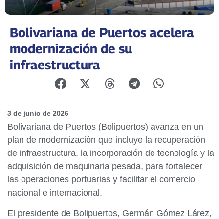
Bolivariana de Puertos acelera
modernización de su
infraestructura
3 de junio de 2026
Bolivariana de Puertos (Bolipuertos) avanza en un
plan de modernización que incluye la recuperación
de infraestructura, la incorporación de tecnología y la
adquisición de maquinaria pesada, para fortalecer
las operaciones portuarias y facilitar el comercio
nacional e internacional.
El presidente de Bolipuertos, Germán Gómez Lárez,