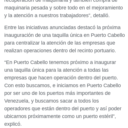
recuperación de maquinaria y también compra de
maquinaria pesada y sobre todo en el mejoramiento
y la atención a nuestros trabajadores”, detalló.
Entre las iniciativas anunciadas destacó la próxima
inauguración de una taquilla única en Puerto Cabello
para centralizar la atención de las empresas que
realizan operaciones dentro del recinto portuario.
“En Puerto Cabello tenemos próximo a inaugurar
una taquilla única para la atención a todas las
empresas que hacen operación dentro del puerto.
Con esto buscamos, e iniciamos en Puerto Cabello
por ser uno de los puertos más importantes de
Venezuela, y buscamos sacar a todos los
operadores que están dentro del puerto y así poder
ubicarnos próximamente como un puerto estéril”,
explicó.