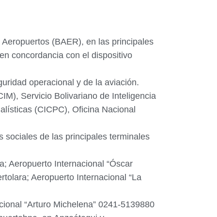
 Aeropuertos (BAER), en las principales
 en concordancia con el dispositivo
guridad operacional y de la aviación.
IM), Servicio Bolivariano de Inteligencia
lísticas (CICPC), Oficina Nacional
s sociales de las principales terminales
; Aeropuerto Internacional “Óscar
olara; Aeropuerto Internacional “La
cional “Arturo Michelena” 0241-5139880