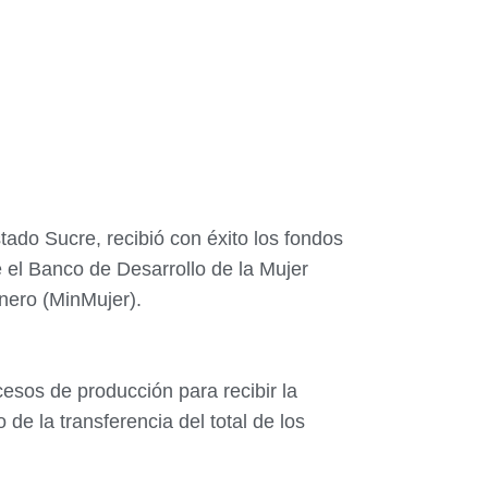
ado Sucre, recibió con éxito los fondos
 el Banco de Desarrollo de la Mujer
énero (MinMujer).
cesos de producción para recibir la
de la transferencia del total de los