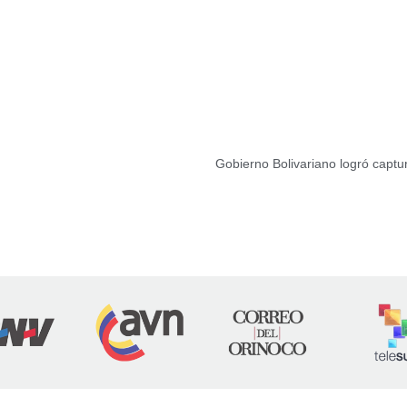
Gobierno Bolivariano logró captu