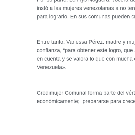
instó a las mujeres venezolanas a no te
para lograrlo. En sus comunas pueden cre
Entre tanto, Vanessa Pérez, madre y mu
confianza, “para obtener este logro, que
en cuenta y se valora lo que con mucha 
Venezuela».
Credimujer Comunal forma parte del vér
económicamente; prepararse para crecer 