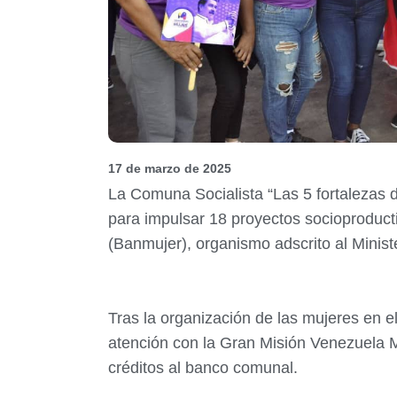
17 de marzo de 2025
La Comuna Socialista “Las 5 fortalezas 
para impulsar 18 proyectos socioproduct
(Banmujer), organismo adscrito al Minist
Tras la organización de las mujeres en el
atención con la Gran Misión Venezuela Mu
créditos al banco comunal.