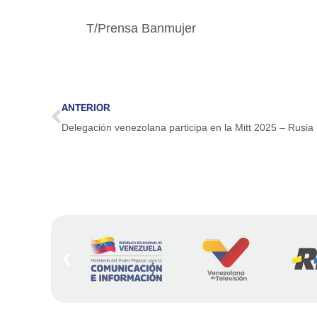
T/Prensa Banmujer
ANTERIOR
Delegación venezolana participa en la Mitt 2025 – Rusia