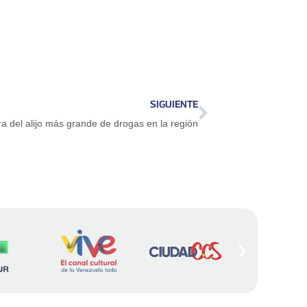
SIGUIENTE
ra del alijo más grande de drogas en la región