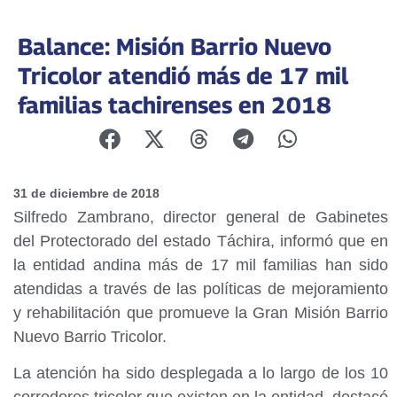
Balance: Misión Barrio Nuevo
Tricolor atendió más de 17 mil
familias tachirenses en 2018
31 de diciembre de 2018
Silfredo Zambrano, director general de Gabinetes
del Protectorado del estado Táchira, informó que en
la entidad andina más de 17 mil familias han sido
atendidas a través de las políticas de mejoramiento
y rehabilitación que promueve la Gran Misión Barrio
Nuevo Barrio Tricolor.
La atención ha sido desplegada a lo largo de los 10