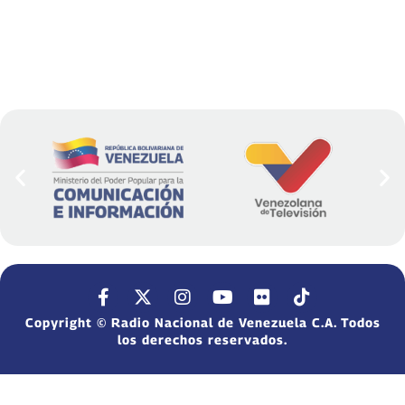
Copyright © Radio Nacional de Venezuela C.A. Todos
los derechos reservados.