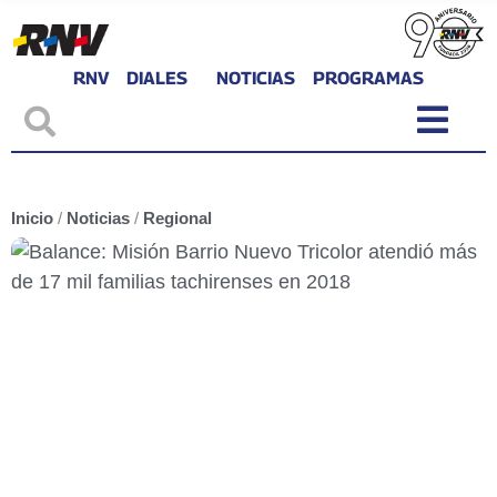
RNV
DIALES
NOTICIAS
PROGRAMAS
Inicio
/
Noticias
/
Regional