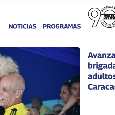
NOTICIAS
PROGRAMAS
Avanza
brigad
adulto
Caraca