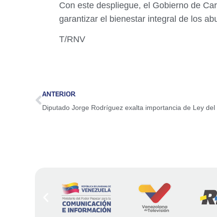
Con este despliegue, el Gobierno de Car
garantizar el bienestar integral de los ab
T/RNV
ANTERIOR
Diputado Jorge Rodríguez exalta importancia de Ley del