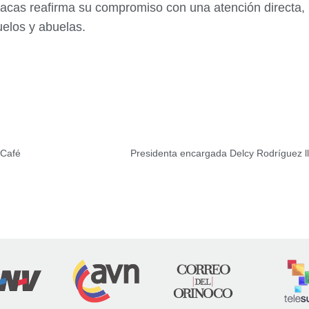
acas reafirma su compromiso con una atención directa, 
uelos y abuelas.
 Café
Presidenta encargada Delcy Rodríguez ll