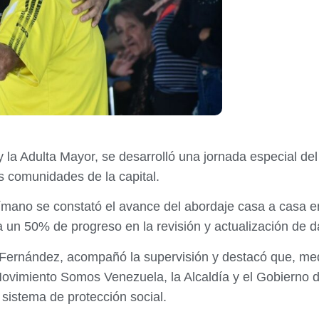
y la Adulta Mayor, se desarrolló una jornada especial del
s comunidades de la capital.
ímano se constató el avance del abordaje casa a casa e
a un 50% de progreso en la revisión y actualización de 
Fernández, acompañó la supervisión y destacó que, med
Movimiento Somos Venezuela, la Alcaldía y el Gobierno 
 sistema de protección social.