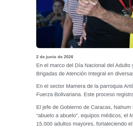
2 de junio de 2026
En el marco del Día Nacional del Adulto 
Brigadas de Atención Integral en diversa
En el sector Mamera de la parroquia Ant
Fuerza Bolivariana. Este proceso registr
El jefe de Gobierno de Caracas, Nahum 
“abuelo a abuelo”, equipos médicos, el 
15.000 adultos mayores, fortaleciendo el