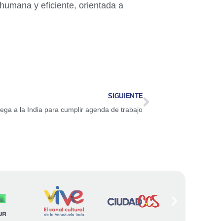
humana y eficiente, orientada a
SIGUIENTE
ega a la India para cumplir agenda de trabajo