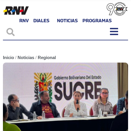
RNV
DIALES
NOTICIAS
PROGRAMAS
Inicio
/
Noticias
/
Regional