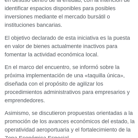
en desuso dentro de la entidad, con la intención de
identificar espacios disponibles para posibles
inversiones mediante el mercado bursátil o
instituciones bancarias.
El objetivo declarado de esta iniciativa es la puesta
en valor de bienes actualmente inactivos para
fomentar la actividad económica local.
En el marco del encuentro, se informó sobre la
próxima implementación de una «taquilla única»,
diseñada con el propósito de agilizar los
procedimientos administrativos para empresarios y
emprendedores.
Asimismo, se discutieron propuestas orientadas a la
promoción de los avances económicos del estado, la
operatividad aeroportuaria y el fortalecimiento de la