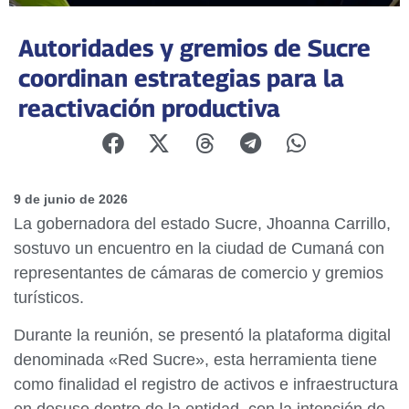
Autoridades y gremios de Sucre
coordinan estrategias para la
reactivación productiva
9 de junio de 2026
La gobernadora del estado Sucre, Jhoanna Carrillo,
sostuvo un encuentro en la ciudad de Cumaná con
representantes de cámaras de comercio y gremios
turísticos.
Durante la reunión, se presentó la plataforma digital
denominada «Red Sucre», esta herramienta tiene
como finalidad el registro de activos e infraestructura