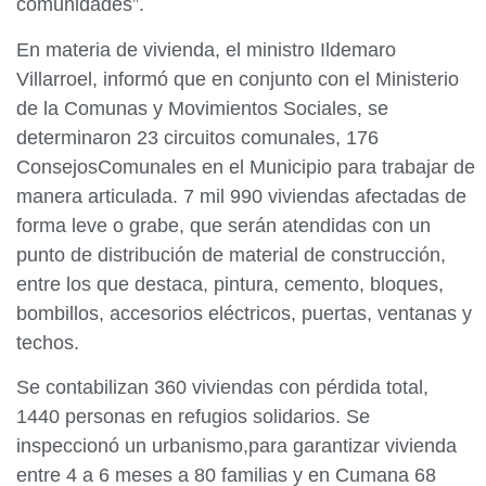
comunidades”.
En materia de vivienda, el ministro Ildemaro
Villarroel, informó que en conjunto con el Ministerio
de la Comunas y Movimientos Sociales, se
determinaron 23 circuitos comunales, 176
ConsejosComunales en el Municipio para trabajar de
manera articulada. 7 mil 990 viviendas afectadas de
forma leve o grabe, que serán atendidas con un
punto de distribución de material de construcción,
entre los que destaca, pintura, cemento, bloques,
bombillos, accesorios eléctricos, puertas, ventanas y
techos.
Se contabilizan 360 viviendas con pérdida total,
1440 personas en refugios solidarios. Se
inspeccionó un urbanismo,para garantizar vivienda
entre 4 a 6 meses a 80 familias y en Cumana 68