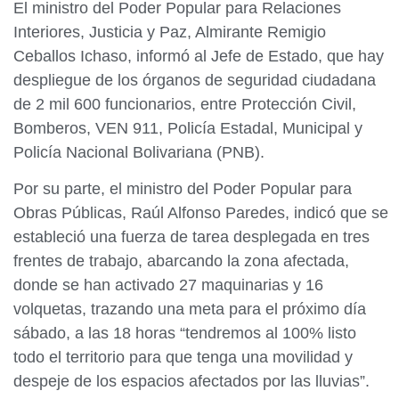
El ministro del Poder Popular para Relaciones
Interiores, Justicia y Paz, Almirante Remigio
Ceballos Ichaso, informó al Jefe de Estado, que hay
despliegue de los órganos de seguridad ciudadana
de 2 mil 600 funcionarios, entre Protección Civil,
Bomberos, VEN 911, Policía Estadal, Municipal y
Policía Nacional Bolivariana (PNB).
Por su parte, el ministro del Poder Popular para
Obras Públicas, Raúl Alfonso Paredes, indicó que se
estableció una fuerza de tarea desplegada en tres
frentes de trabajo, abarcando la zona afectada,
donde se han activado 27 maquinarias y 16
volquetas, trazando una meta para el próximo día
sábado, a las 18 horas “tendremos al 100% listo
todo el territorio para que tenga una movilidad y
despeje de los espacios afectados por las lluvias”.