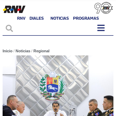
RNV
DIALES
NOTICIAS
PROGRAMAS
Inicio
/
Noticias
/
Regional