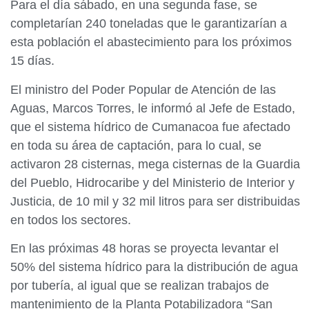
Para el día sábado, en una segunda fase, se
completarían 240 toneladas que le garantizarían a
esta población el abastecimiento para los próximos
15 días.
El ministro del Poder Popular de Atención de las
Aguas, Marcos Torres, le informó al Jefe de Estado,
que el sistema hídrico de Cumanacoa fue afectado
en toda su área de captación, para lo cual, se
activaron 28 cisternas, mega cisternas de la Guardia
del Pueblo, Hidrocaribe y del Ministerio de Interior y
Justicia, de 10 mil y 32 mil litros para ser distribuidas
en todos los sectores.
En las próximas 48 horas se proyecta levantar el
50% del sistema hídrico para la distribución de agua
por tubería, al igual que se realizan trabajos de
mantenimiento de la Planta Potabilizadora “San