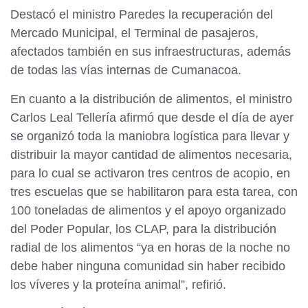
Destacó el ministro Paredes la recuperación del
Mercado Municipal, el Terminal de pasajeros,
afectados también en sus infraestructuras, además
de todas las vías internas de Cumanacoa.
En cuanto a la distribución de alimentos, el ministro
Carlos Leal Tellería afirmó que desde el día de ayer
se organizó toda la maniobra logística para llevar y
distribuir la mayor cantidad de alimentos necesaria,
para lo cual se activaron tres centros de acopio, en
tres escuelas que se habilitaron para esta tarea, con
100 toneladas de alimentos y el apoyo organizado
del Poder Popular, los CLAP, para la distribución
radial de los alimentos “ya en horas de la noche no
debe haber ninguna comunidad sin haber recibido
los víveres y la proteína animal”, refirió.