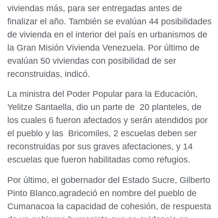
viviendas más, para ser entregadas antes de
finalizar el año. También se evalúan 44 posibilidades
de vivienda en el interior del país en urbanismos de
la Gran Misión Vivienda Venezuela. Por último de
evalúan 50 viviendas con posibilidad de ser
reconstruidas, indicó.
La ministra del Poder Popular para la Educación,
Yelitze Santaella, dio un parte de 20 planteles, de
los cuales 6 fueron afectados y serán atendidos por
el pueblo y las Bricomiles, 2 escuelas deben ser
reconstruidas por sus graves afectaciones, y 14
escuelas que fueron habilitadas como refugios.
Por último, el gobernador del Estado Sucre, Gilberto
Pinto Blanco,agradeció en nombre del pueblo de
Cumanacoa la capacidad de cohesión, de respuesta