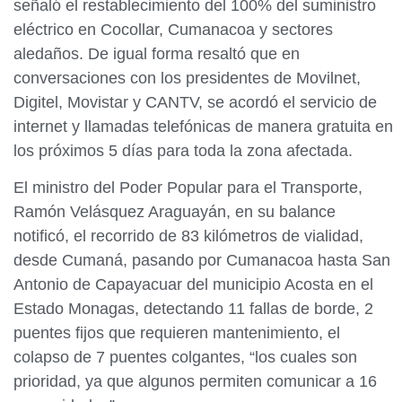
señaló el restablecimiento del 100% del suministro
eléctrico en Cocollar, Cumanacoa y sectores
aledaños. De igual forma resaltó que en
conversaciones con los presidentes de Movilnet,
Digitel, Movistar y CANTV, se acordó el servicio de
internet y llamadas telefónicas de manera gratuita en
los próximos 5 días para toda la zona afectada.
El ministro del Poder Popular para el Transporte,
Ramón Velásquez Araguayán, en su balance
notificó, el recorrido de 83 kilómetros de vialidad,
desde Cumaná, pasando por Cumanacoa hasta San
Antonio de Capayacuar del municipio Acosta en el
Estado Monagas, detectando 11 fallas de borde, 2
puentes fijos que requieren mantenimiento, el
colapso de 7 puentes colgantes, “los cuales son
prioridad, ya que algunos permiten comunicar a 16