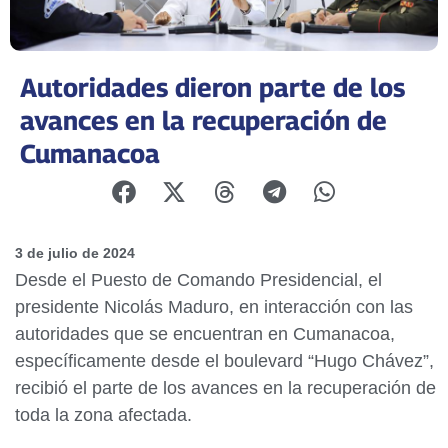
Autoridades dieron parte de los
avances en la recuperación de
Cumanacoa
3 de julio de 2024
Desde el Puesto de Comando Presidencial, el
presidente Nicolás Maduro, en interacción con las
autoridades que se encuentran en Cumanacoa,
específicamente desde el boulevard “Hugo Chávez”,
recibió el parte de los avances en la recuperación de
toda la zona afectada.