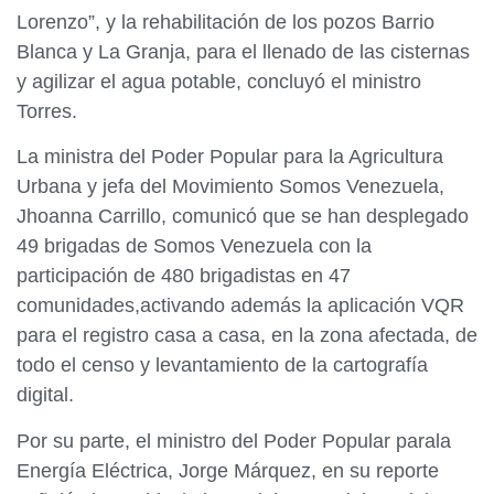
Lorenzo”, y la rehabilitación de los pozos Barrio
Blanca y La Granja, para el llenado de las cisternas
y agilizar el agua potable, concluyó el ministro
Torres.
La ministra del Poder Popular para la Agricultura
Urbana y jefa del Movimiento Somos Venezuela,
Jhoanna Carrillo, comunicó que se han desplegado
49 brigadas de Somos Venezuela con la
participación de 480 brigadistas en 47
comunidades,activando además la aplicación VQR
para el registro casa a casa, en la zona afectada, de
todo el censo y levantamiento de la cartografía
digital.
Por su parte, el ministro del Poder Popular parala
Energía Eléctrica, Jorge Márquez, en su reporte