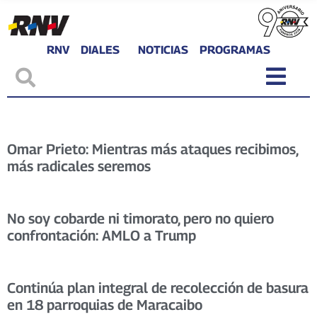
RNV
DIALES
NOTICIAS
PROGRAMAS
Omar Prieto: Mientras más ataques recibimos,
más radicales seremos
No soy cobarde ni timorato, pero no quiero
confrontación: AMLO a Trump
Continúa plan integral de recolección de basura
en 18 parroquias de Maracaibo