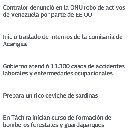
Contralor denunció en la ONU robo de activos
de Venezuela por parte de EE UU
Inició traslado de internos de la comisaria de
Acarigua
Gobierno atendió 11.300 casos de accidentes
laborales y enfermedades ocupacionales
Prepara un rico ceviche de sardinas
En Táchira inician curso de formación de
bomberos forestales y guardaparques