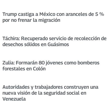
Trump castiga a México con aranceles de 5 %
por no frenar la migración
Táchira: Recuperado servicio de recolección de
desechos sólidos en Guásimos
Zulia: Formarán 80 jóvenes como bomberos
forestales en Colón
Autoridades y trabajadores construyen una
nueva visión de la seguridad social en
Venezuela