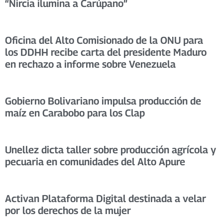
“Nircia ilumina a Carúpano”
Oficina del Alto Comisionado de la ONU para
los DDHH recibe carta del presidente Maduro
en rechazo a informe sobre Venezuela
Gobierno Bolivariano impulsa producción de
maíz en Carabobo para los Clap
Unellez dicta taller sobre producción agrícola y
pecuaria en comunidades del Alto Apure
Activan Plataforma Digital destinada a velar
por los derechos de la mujer