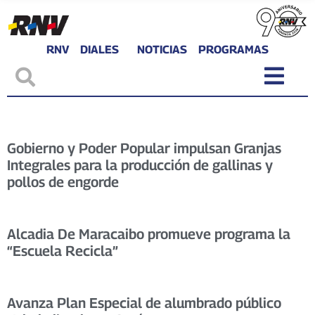
RNV
DIALES
NOTICIAS
PROGRAMAS
Gobierno y Poder Popular impulsan Granjas
Integrales para la producción de gallinas y
pollos de engorde
Alcadia De Maracaibo promueve programa la
“Escuela Recicla”
Avanza Plan Especial de alumbrado público