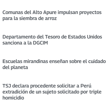
Comunas del Alto Apure impulsan proyectos
para la siembra de arroz
Departamento del Tesoro de Estados Unidos
sanciona a la DGCIM
Escuelas mirandinas enseñan sobre el cuidado
del planeta
TSJ declara procedente solicitar a Perú
extradición de un sujeto solicitado por triple
homicidio