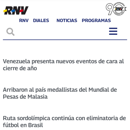
RNV
DIALES
NOTICIAS
PROGRAMAS
Venezuela presenta nuevos eventos de cara al
cierre de año
Arribaron al país medallistas del Mundial de
Pesas de Malasia
Ruta sordolímpica continúa con eliminatoria de
fútbol en Brasil