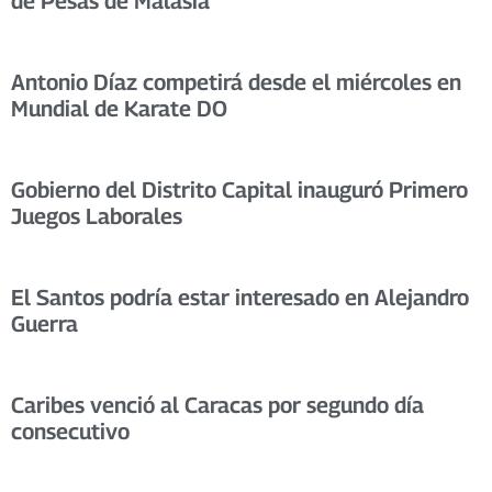
de Pesas de Malasia
Antonio Díaz competirá desde el miércoles en
Mundial de Karate DO
Gobierno del Distrito Capital inauguró Primero
Juegos Laborales
El Santos podría estar interesado en Alejandro
Guerra
Caribes venció al Caracas por segundo día
consecutivo