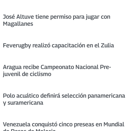
José Altuve tiene permiso para jugar con
Magallanes
Feverugby realizó capacitación en el Zulia
Aragua recibe Campeonato Nacional Pre-
juvenil de ciclismo
Polo acuático definirá selección panamericana
y suramericana
Venezuela conquistó cinco preseas en Mundial