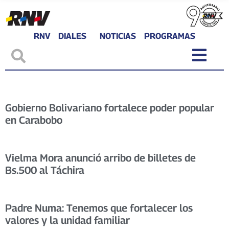
RNV
DIALES
NOTICIAS
PROGRAMAS
Gobierno Bolivariano fortalece poder popular
en Carabobo
Vielma Mora anunció arribo de billetes de
Bs.500 al Táchira
Padre Numa: Tenemos que fortalecer los
valores y la unidad familiar