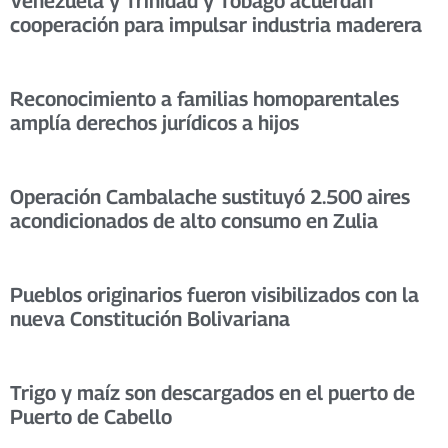
Venezuela y Trinidad y Tobago acuerdan
cooperación para impulsar industria maderera
Reconocimiento a familias homoparentales
amplía derechos jurídicos a hijos
Operación Cambalache sustituyó 2.500 aires
acondicionados de alto consumo en Zulia
Pueblos originarios fueron visibilizados con la
nueva Constitución Bolivariana
Trigo y maíz son descargados en el puerto de
Puerto de Cabello