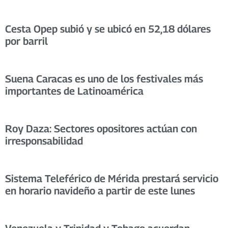
Cesta Opep subió y se ubicó en 52,18 dólares
por barril
Suena Caracas es uno de los festivales más
importantes de Latinoamérica
Roy Daza: Sectores opositores actúan con
irresponsabilidad
Sistema Teleférico de Mérida prestará servicio
en horario navideño a partir de este lunes