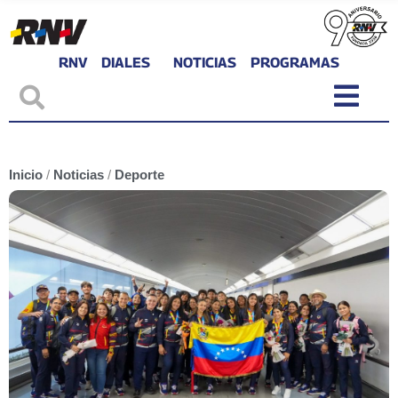
RNV
DIALES
NOTICIAS
PROGRAMAS
Inicio
/
Noticias
/
Deporte