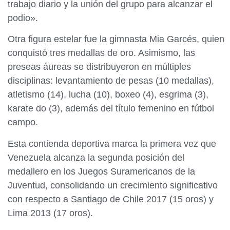
trabajo diario y la unión del grupo para alcanzar el
podio».
Otra figura estelar fue la gimnasta Mia Garcés, quien
conquistó tres medallas de oro. Asimismo, las
preseas áureas se distribuyeron en múltiples
disciplinas: levantamiento de pesas (10 medallas),
atletismo (14), lucha (10), boxeo (4), esgrima (3),
karate do (3), además del título femenino en fútbol
campo.
Esta contienda deportiva marca la primera vez que
Venezuela alcanza la segunda posición del
medallero en los Juegos Suramericanos de la
Juventud, consolidando un crecimiento significativo
con respecto a Santiago de Chile 2017 (15 oros) y
Lima 2013 (17 oros).