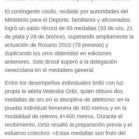
El contingente criollo, recibido por autoridades del
Ministerio para el Deporte, familiares y aficionados,
logró un saldo récord de 83 medallas (33 de oro, 21
de plata y 29 de bronce), superando ampliamente la
actuación de Rosario 2022 (79 preseas) y
duplicando los oros obtenidos en ediciones
anteriores. Solo Brasil superó a la delegación
venezolana en el medallero general.
Entre los desempeños individuales brilló con luz
propia la atleta Waleska Ortiz, quien obtuvo dos
medallas de oro en la disciplina de atletismo: en la
prueba individual femenina de 400 metros y en la
modalidad de relevos 4×400 metros. Durante el
recibimiento, Ortiz resaltó la preparación previa y el
esfuerzo colectivo: «Estas medallas son fruto del