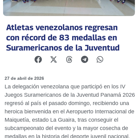
Atletas venezolanos regresan
con récord de 83 medallas en
Suramericanos de la Juventud
27 de abril de 2026
La delegación venezolana que participó en los IV
Juegos Suramericanos de la Juventud Panamá 2026
regresó al país el pasado domingo, recibiendo una
heroica bienvenida en el Aeropuerto Internacional de
Maiquetía, estado La Guaira, tras conseguir el
subcampeonato del evento y la mayor cosecha de
medallas en la historia del deporte juvenil nacional.