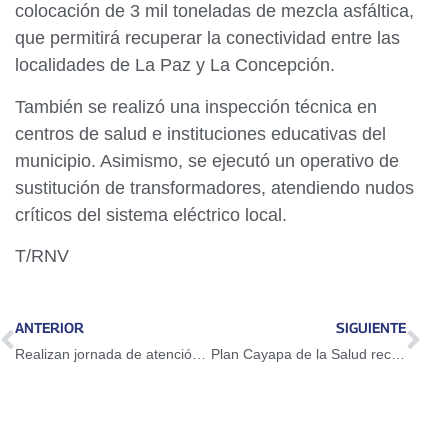
colocación de 3 mil toneladas de mezcla asfáltica,
que permitirá recuperar la conectividad entre las
localidades de La Paz y La Concepción.
También se realizó una inspección técnica en
centros de salud e instituciones educativas del
municipio. Asimismo, se ejecutó un operativo de
sustitución de transformadores, atendiendo nudos
críticos del sistema eléctrico local.
T/RNV
ANTERIOR
SIGUIENTE
Realizan jornada de atención integral en municipio San Francisco
Plan Cayapa de la Salud recupera espacios en el municipio Baralt