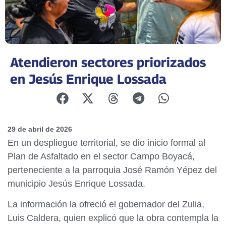
Atendieron sectores priorizados
en Jesús Enrique Lossada
29 de abril de 2026
En un despliegue territorial, se dio inicio formal al
Plan de Asfaltado en el sector Campo Boyacá,
perteneciente a la parroquia José Ramón Yépez del
municipio Jesús Enrique Lossada.
La información la ofreció el gobernador del Zulia,
Luis Caldera, quien explicó que la obra contempla la