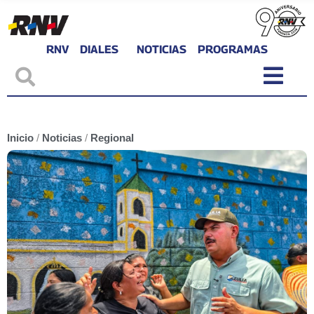
RNV
DIALES
NOTICIAS
PROGRAMAS
Inicio
/
Noticias
/
Regional