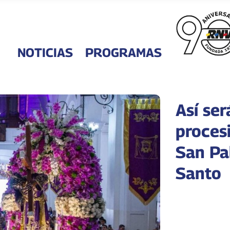
NOTICIAS
PROGRAMAS
Así ser
proces
San Pa
Santo