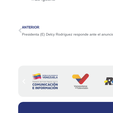
ANTERIOR