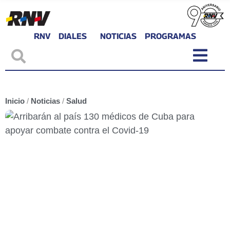
RNV
DIALES
NOTICIAS
PROGRAMAS
Inicio
/
Noticias
/
Salud