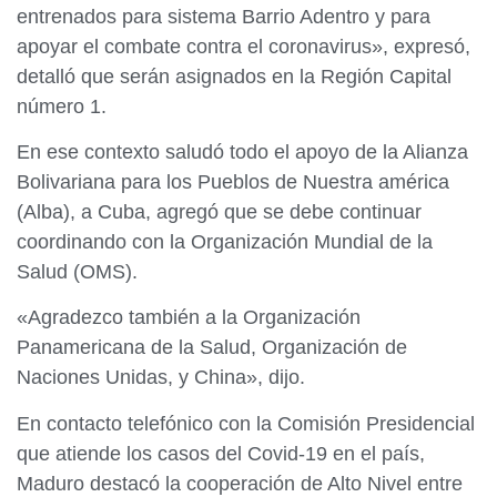
entrenados para sistema Barrio Adentro y para
apoyar el combate contra el coronavirus», expresó,
detalló que serán asignados en la Región Capital
número 1.
En ese contexto saludó todo el apoyo de la Alianza
Bolivariana para los Pueblos de Nuestra américa
(Alba), a Cuba, agregó que se debe continuar
coordinando con la Organización Mundial de la
Salud (OMS).
«Agradezco también a la Organización
Panamericana de la Salud, Organización de
Naciones Unidas, y China», dijo.
En contacto telefónico con la Comisión Presidencial
que atiende los casos del Covid-19 en el país,
Maduro destacó la cooperación de Alto Nivel entre