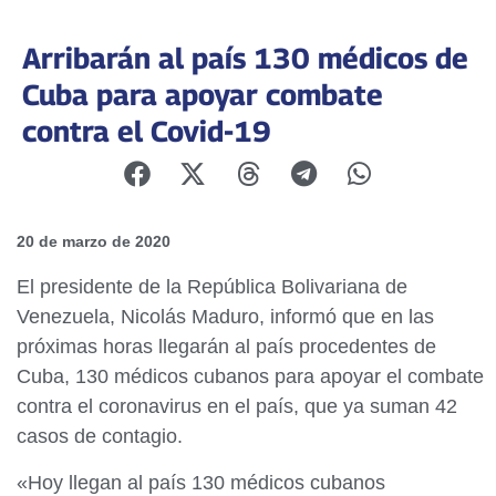
Arribarán al país 130 médicos de
Cuba para apoyar combate
contra el Covid-19
20 de marzo de 2020
El presidente de la República Bolivariana de
Venezuela, Nicolás Maduro, informó que en las
próximas horas llegarán al país procedentes de
Cuba, 130 médicos cubanos para apoyar el combate
contra el coronavirus en el país, que ya suman 42
casos de contagio.
«Hoy llegan al país 130 médicos cubanos