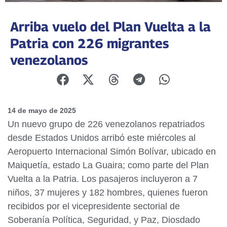
Arriba vuelo del Plan Vuelta a la
Patria con 226 migrantes
venezolanos
14 de mayo de 2025
Un nuevo grupo de 226 venezolanos repatriados
desde Estados Unidos arribó este miércoles al
Aeropuerto Internacional Simón Bolívar, ubicado en
Maiquetía, estado La Guaira; como parte del Plan
Vuelta a la Patria. Los pasajeros incluyeron a 7
niños, 37 mujeres y 182 hombres, quienes fueron
recibidos por el vicepresidente sectorial de
Soberanía Política, Seguridad, y Paz, Diosdado