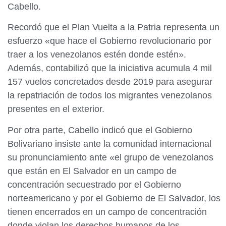
Cabello.
Recordó que el Plan Vuelta a la Patria representa un
esfuerzo «que hace el Gobierno revolucionario por
traer a los venezolanos estén donde estén».
Además, contabilizó que la iniciativa acumula 4 mil
157 vuelos concretados desde 2019 para asegurar
la repatriación de todos los migrantes venezolanos
presentes en el exterior.
Por otra parte, Cabello indicó que el Gobierno
Bolivariano insiste ante la comunidad internacional
su pronunciamiento ante «el grupo de venezolanos
que están en El Salvador en un campo de
concentración secuestrado por el Gobierno
norteamericano y por el Gobierno de El Salvador, los
tienen encerrados en un campo de concentración
donde violan los derechos humanos de los