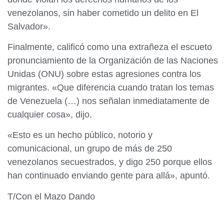
venezolanos, sin haber cometido un delito en El
Salvador».
Finalmente, calificó como una extrañeza el escueto
pronunciamiento de la Organización de las Naciones
Unidas (ONU) sobre estas agresiones contra los
migrantes. «Que diferencia cuando tratan los temas
de Venezuela (…) nos señalan inmediatamente de
cualquier cosa», dijo.
«Esto es un hecho público, notorio y
comunicacional, un grupo de más de 250
venezolanos secuestrados, y digo 250 porque ellos
han continuado enviando gente para allá», apuntó.
T/Con el Mazo Dando