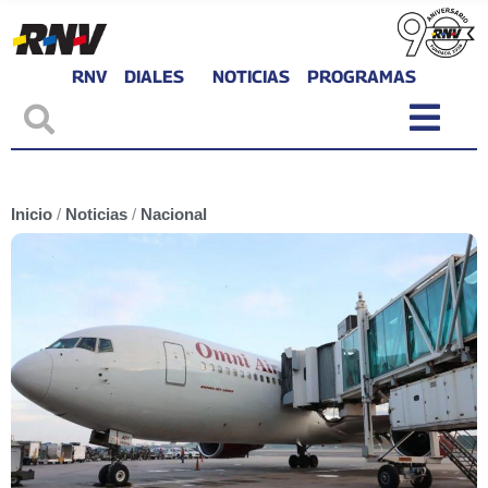
RNV
DIALES
NOTICIAS
PROGRAMAS
Inicio
/
Noticias
/
Nacional