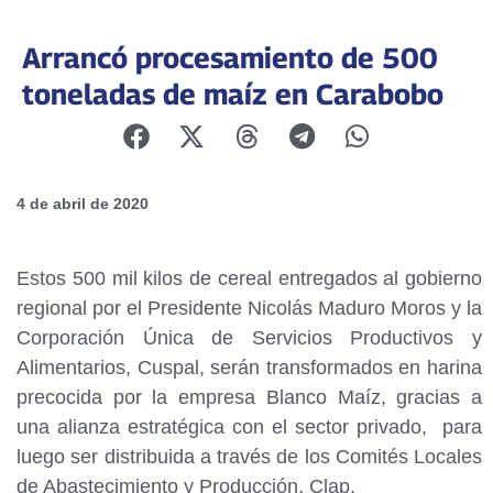
Arrancó procesamiento de 500
toneladas de maíz en Carabobo
4 de abril de 2020
Estos 500 mil kilos de cereal entregados al gobierno
regional por el Presidente Nicolás Maduro Moros y la
Corporación Única de Servicios Productivos y
Alimentarios, Cuspal, serán transformados en harina
precocida por la empresa Blanco Maíz, gracias a
una alianza estratégica con el sector privado, para
luego ser distribuida a través de los Comités Locales
de Abastecimiento y Producción, Clap.