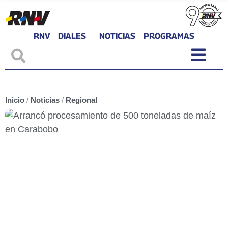
RNV
DIALES
NOTICIAS
PROGRAMAS
Inicio
/
Noticias
/
Regional