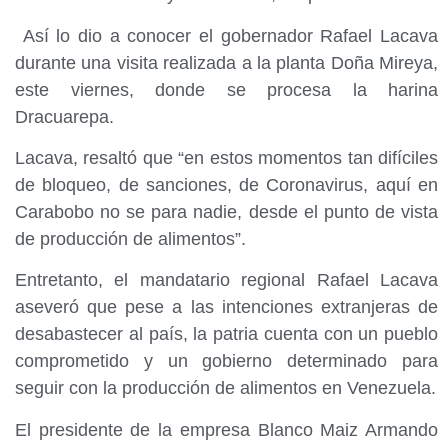
Así lo dio a conocer el gobernador Rafael Lacava
durante una visita realizada a la planta Doña Mireya,
este viernes, donde se procesa la harina
Dracuarepa.
Lacava, resaltó que “en estos momentos tan difíciles
de bloqueo, de sanciones, de Coronavirus, aquí en
Carabobo no se para nadie, desde el punto de vista
de producción de alimentos”.
Entretanto, el mandatario regional Rafael Lacava
aseveró que pese a las intenciones extranjeras de
desabastecer al país, la patria cuenta con un pueblo
comprometido y un gobierno determinado para
seguir con la producción de alimentos en Venezuela.
El presidente de la empresa Blanco Maiz Armando