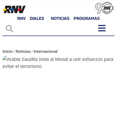
RNV
DIALES
NOTICIAS
PROGRAMAS
Inicio
/
Noticias
/
Internacional