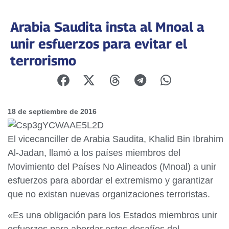
Arabia Saudita insta al Mnoal a
unir esfuerzos para evitar el
terrorismo
18 de septiembre de 2016
El vicecanciller de Arabia Saudita, Khalid Bin Ibrahim
Al-Jadan, llamó a los países miembros del
Movimiento del Países No Alineados (Mnoal) a unir
esfuerzos para abordar el extremismo y garantizar
que no existan nuevas organizaciones terroristas.
«Es una obligación para los Estados miembros unir