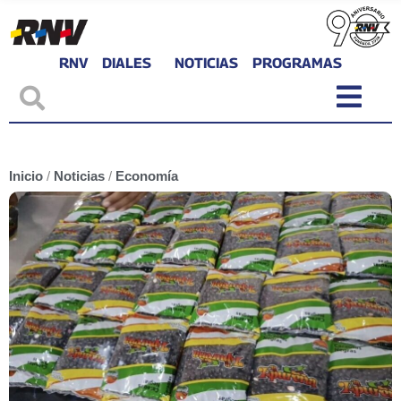
RNV
DIALES
NOTICIAS
PROGRAMAS
Inicio
/
Noticias
/
Economía