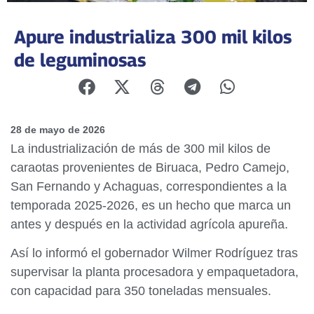
Apure industrializa 300 mil kilos
de leguminosas
28 de mayo de 2026
La industrialización de más de 300 mil kilos de
caraotas provenientes de Biruaca, Pedro Camejo,
San Fernando y Achaguas, correspondientes a la
temporada 2025-2026, es un hecho que marca un
antes y después en la actividad agrícola apureña.
Así lo informó el gobernador Wilmer Rodríguez tras
supervisar la planta procesadora y empaquetadora,
con capacidad para 350 toneladas mensuales.