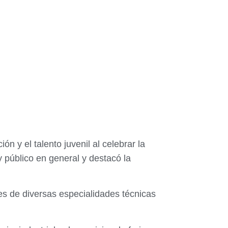
ón y el talento juvenil al celebrar la
 público en general y destacó la
tes de diversas especialidades técnicas