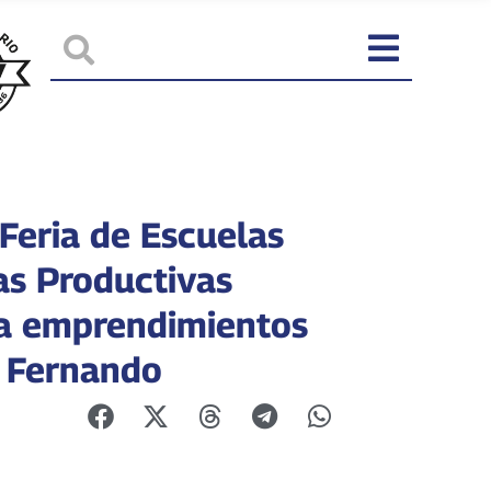
 Feria de Escuelas
as Productivas
a emprendimientos
 Fernando