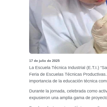
17 de julio de 2025
La Escuela Técnica Industrial (E.T.I.) “Sa
Feria de Escuelas Técnicas Productivas. 
importancia de la educación técnica com
Durante la jornada, celebrada como activi
expusieron una amplia gama de proyectos