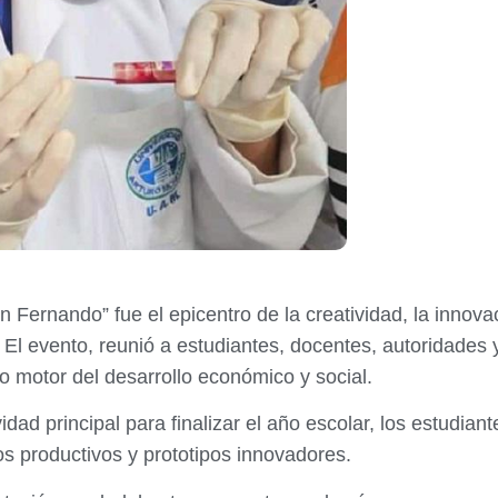
n Fernando” fue el epicentro de la creatividad, la innovaci
El evento, reunió a estudiantes, docentes, autoridades y
o motor del desarrollo económico y social.
dad principal para finalizar el año escolar, los estudian
 productivos y prototipos innovadores.