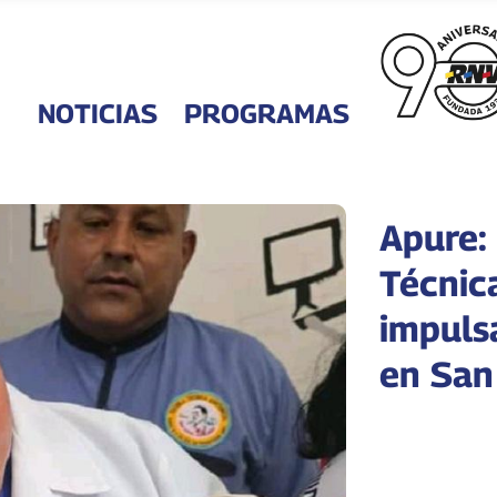
NOTICIAS
PROGRAMAS
Apure:
Técnic
impuls
en San