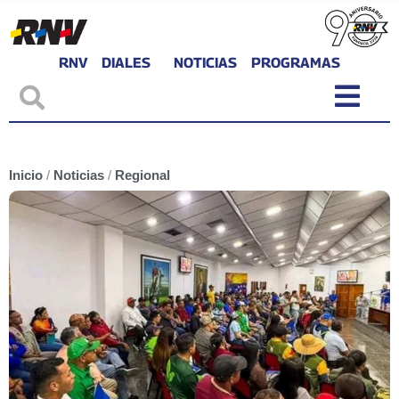
RNV
DIALES
NOTICIAS
PROGRAMAS
Inicio
/
Noticias
/
Regional