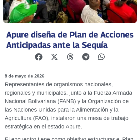
Apure diseña de Plan de Acciones
Anticipadas ante la Sequía
8 de mayo de 2026
Representantes de organismos nacionales,
regionales y municipales, junto a la Fuerza Armada
Nacional Bolivariana (FANB) y la Organización de
las Naciones Unidas para la Alimentación y la
Agricultura (FAO), instalaron una mesa de trabajo
estratégica en el estado Apure.
El encuentro tiene como objetivo estructurar el Plan