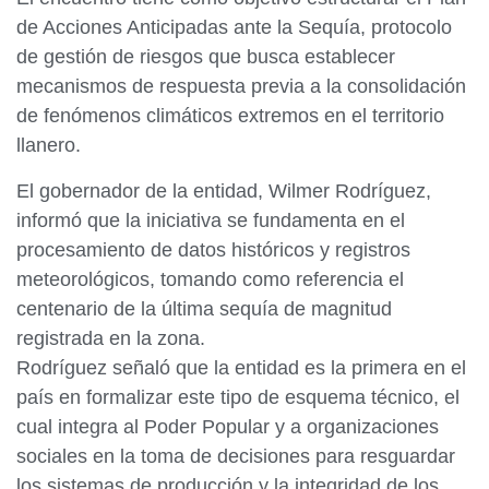
de Acciones Anticipadas ante la Sequía, protocolo
de gestión de riesgos que busca establecer
mecanismos de respuesta previa a la consolidación
de fenómenos climáticos extremos en el territorio
llanero.
El gobernador de la entidad, Wilmer Rodríguez,
informó que la iniciativa se fundamenta en el
procesamiento de datos históricos y registros
meteorológicos, tomando como referencia el
centenario de la última sequía de magnitud
registrada en la zona.
Rodríguez señaló que la entidad es la primera en el
país en formalizar este tipo de esquema técnico, el
cual integra al Poder Popular y a organizaciones
sociales en la toma de decisiones para resguardar
los sistemas de producción y la integridad de los