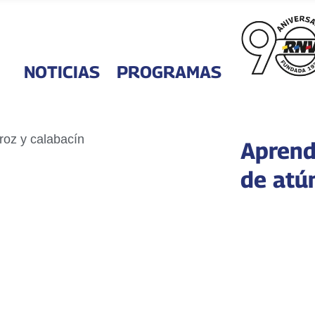
NOTICIAS
PROGRAMAS
Aprende
de atún