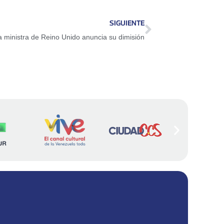
SIGUIENTE
 ministra de Reino Unido anuncia su dimisión