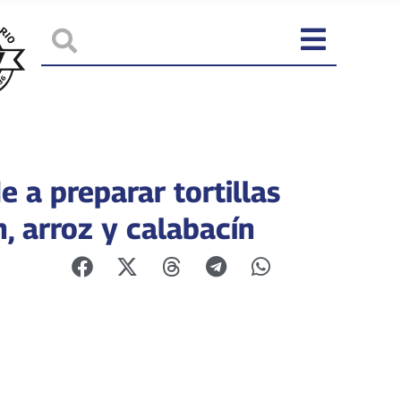
 a preparar tortillas
, arroz y calabacín