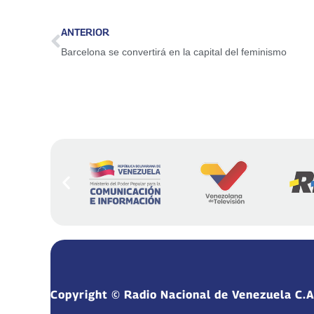
ANTERIOR
Barcelona se convertirá en la capital del feminismo
Copyright © Radio Nacional de Venezuela C.A