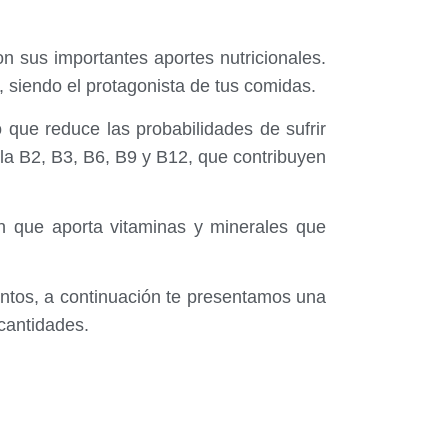
n sus importantes aportes nutricionales.
, siendo el protagonista de tus comidas.
 que reduce las probabilidades de sufrir
la B2, B3, B6, B9 y B12, que contribuyen
cín que aporta vitaminas y minerales que
entos, a continuación te presentamos una
 cantidades.