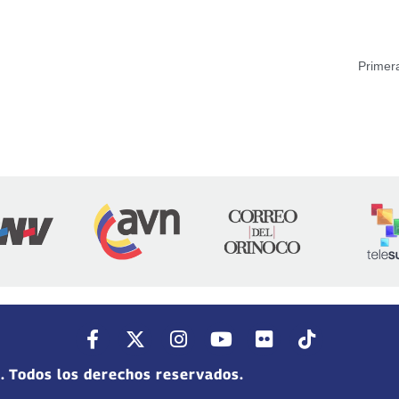
Primera
. Todos los derechos reservados.