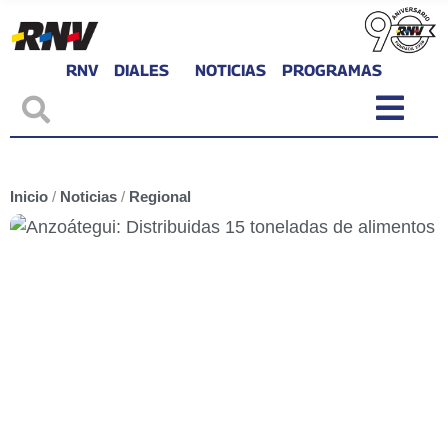
RNV
DIALES
NOTICIAS
PROGRAMAS
Inicio
/
Noticias
/
Regional