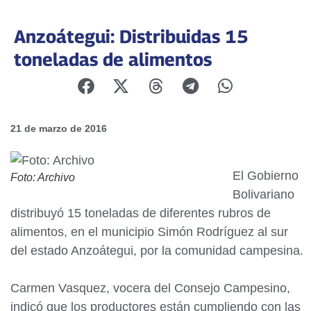
Anzoátegui: Distribuidas 15
toneladas de alimentos
21 de marzo de 2016
El Gobierno
Foto: Archivo
Bolivariano
distribuyó 15 toneladas de diferentes rubros de
alimentos, en el municipio Simón Rodríguez al sur
del estado Anzoátegui, por la comunidad campesina.
Carmen Vasquez, vocera del Consejo Campesino,
indicó que los productores están cumpliendo con las