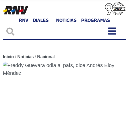
RNV
DIALES
NOTICIAS
PROGRAMAS
Inicio
/
Noticias
/
Nacional