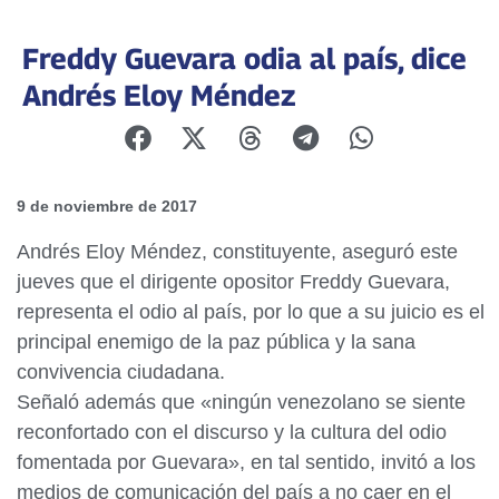
Freddy Guevara odia al país, dice
Andrés Eloy Méndez
9 de noviembre de 2017
Andrés Eloy Méndez, constituyente, aseguró este
jueves que el dirigente opositor Freddy Guevara,
representa el odio al país, por lo que a su juicio es el
principal enemigo de la paz pública y la sana
convivencia ciudadana.
Señaló además que «ningún venezolano se siente
reconfortado con el discurso y la cultura del odio
fomentada por Guevara», en tal sentido, invitó a los
medios de comunicación del país a no caer en el