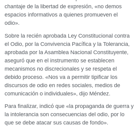
chantaje de la libertad de expresión, «no demos
espacios informativos a quienes promueven el
odio».
Sobre la recién aprobada Ley Constitucional contra
el Odio, por la Convivencia Pacífica y la Tolerancia,
aprobada por la Asamblea Nacional Constituyente,
aseguró que en el instrumento se establecen
mecanismos no discrecionales y se respeta el
debido proceso. «Nos va a permitir tipificar los
discursos de odio en redes sociales, medios de
comunicación o individuales», dijo Méndez.
Para finalizar, indicó que «la propaganda de guerra y
la intolerancia son consecuencias del odio, por lo
que se debe atacar sus causas de fondo».