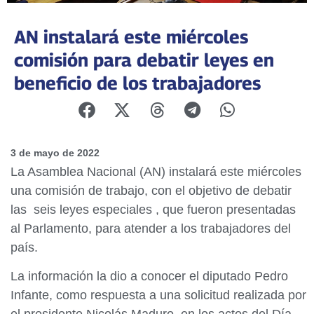
AN instalará este miércoles
comisión para debatir leyes en
beneficio de los trabajadores
3 de mayo de 2022
La Asamblea Nacional (AN) instalará este miércoles
una comisión de trabajo, con el objetivo de debatir
las seis leyes especiales , que fueron presentadas
al Parlamento, para atender a los trabajadores del
país.
La información la dio a conocer el diputado Pedro
Infante, como respuesta a una solicitud realizada por