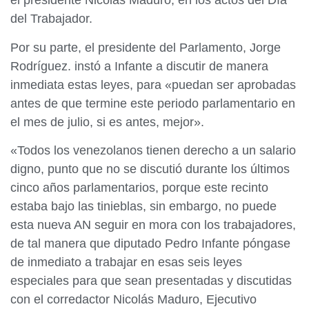
el presidente Nicolás Maduro, en los actos del Día
del Trabajador.
Por su parte, el presidente del Parlamento, Jorge
Rodríguez. instó a Infante a discutir de manera
inmediata estas leyes, para «puedan ser aprobadas
antes de que termine este periodo parlamentario en
el mes de julio, si es antes, mejor».
«Todos los venezolanos tienen derecho a un salario
digno, punto que no se discutió durante los últimos
cinco años parlamentarios, porque este recinto
estaba bajo las tinieblas, sin embargo, no puede
esta nueva AN seguir en mora con los trabajadores,
de tal manera que diputado Pedro Infante póngase
de inmediato a trabajar en esas seis leyes
especiales para que sean presentadas y discutidas
con el corredactor Nicolás Maduro, Ejecutivo