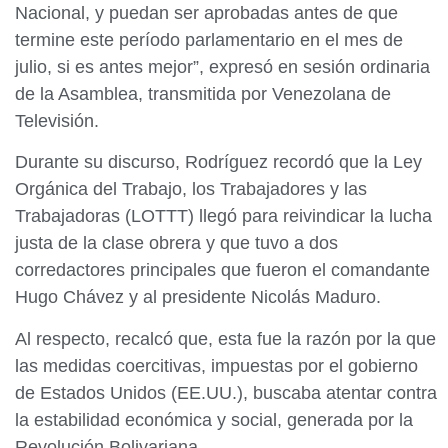
Nacional, y puedan ser aprobadas antes de que
termine este período parlamentario en el mes de
julio, si es antes mejor”, expresó en sesión ordinaria
de la Asamblea, transmitida por Venezolana de
Televisión.
Durante su discurso, Rodríguez recordó que la Ley
Orgánica del Trabajo, los Trabajadores y las
Trabajadoras (LOTTT) llegó para reivindicar la lucha
justa de la clase obrera y que tuvo a dos
corredactores principales que fueron el comandante
Hugo Chávez y al presidente Nicolás Maduro.
Al respecto, recalcó que, esta fue la razón por la que
las medidas coercitivas, impuestas por el gobierno
de Estados Unidos (EE.UU.), buscaba atentar contra
la estabilidad económica y social, generada por la
Revolución Bolivariana.