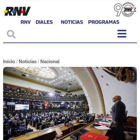
RNV
DIALES
NOTICIAS
PROGRAMAS
Inicio
/
Noticias
/
Nacional