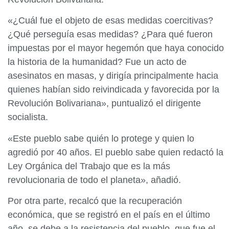
«¿Cuál fue el objeto de esas medidas coercitivas?
¿Qué perseguía esas medidas? ¿Para qué fueron
impuestas por el mayor hegemón que haya conocido
la historia de la humanidad? Fue un acto de
asesinatos en masas, y dirigía principalmente hacia
quienes habían sido reivindicada y favorecida por la
Revolución Bolivariana», puntualizó el dirigente
socialista.
«Este pueblo sabe quién lo protege y quien lo
agredió por 40 años. El pueblo sabe quien redactó la
Ley Orgánica del Trabajo que es la más
revolucionaria de todo el planeta», añadió.
Por otra parte, recalcó que la recuperación
económica, que se registró en el país en el último
año, se debe a la resistencia del pueblo, que fue el