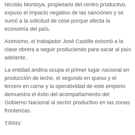
Nicolás Montoya, propietario del centro productivo,
expuso el impacto negativo de las sanciones y se
sumó a la solicitud de cese porque afecta la
economía del país.
Asimismo, el trabajador José Castillo exhortó a la
clase obrera a seguir produciendo para sacar al país
adelante.
La entidad andina ocupa el primer lugar nacional en
producción de leche, el segundo en queso y el
tercero en carne y la operatividad de este emporio
demuestra el éxito del acompañamiento del
Gobierno Nacional al sector productivo en las zonas
fronterizas.
T/RNV