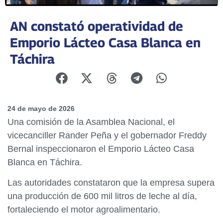
AN constató operatividad de
Emporio Lácteo Casa Blanca en
Táchira
24 de mayo de 2026
Una comisión de la Asamblea Nacional, el
vicecanciller Rander Peña y el gobernador Freddy
Bernal inspeccionaron el Emporio Lácteo Casa
Blanca en Táchira.
Las autoridades constataron que la empresa supera
una producción de 600 mil litros de leche al día,
fortaleciendo el motor agroalimentario.