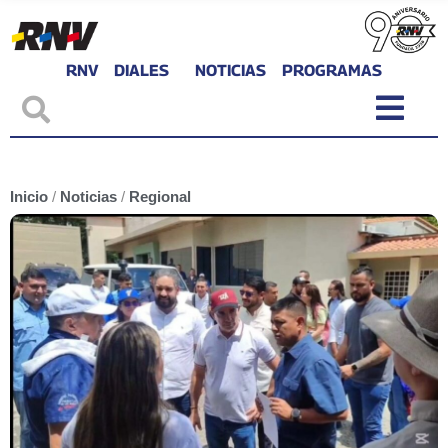
RNV
DIALES
NOTICIAS
PROGRAMAS
Inicio
/
Noticias
/
Regional