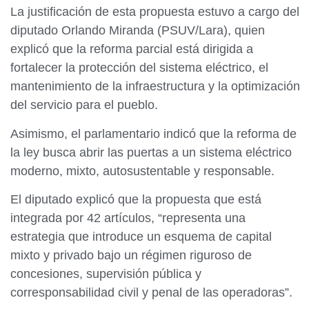
La justificación de esta propuesta estuvo a cargo del
diputado Orlando Miranda (PSUV/Lara), quien
explicó que la reforma parcial está dirigida a
fortalecer la protección del sistema eléctrico, el
mantenimiento de la infraestructura y la optimización
del servicio para el pueblo.
​Asimismo, el parlamentario indicó que la reforma de
la ley busca abrir las puertas a un sistema eléctrico
moderno, mixto, autosustentable y responsable.
El diputado explicó que la propuesta que está
integrada por 42 artículos, “representa una
estrategia que introduce un esquema de capital
mixto y privado bajo un régimen riguroso de
concesiones, supervisión pública y
corresponsabilidad civil y penal de las operadoras”.