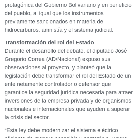
protagónica del Gobierno Bolivariano y en beneficio
del pueblo, al igual que los instrumentos
previamente sancionados en materia de
hidrocarburos, amnistía y el sistema judicial.
​Transformación del rol del Estado
​Durante el desarrollo del debate, el diputado José
Gregorio Correa (AD/Nacional) expuso sus
observaciones al proyecto, y planteó que la
legislación debe transformar el rol del Estado de un
ente netamente controlador o defensor que
garantice la seguridad jurídica necesaria para atraer
inversiones de la empresa privada y de organismos
nacionales e internacionales que ayuden a superar
la crisis del sector.
​“Esta ley debe modernizar el sistema eléctrico