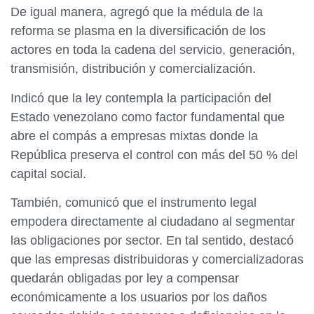
De igual manera, agregó que la médula de la
reforma se plasma en la diversificación de los
actores en toda la cadena del servicio, generación,
transmisión, distribución y comercialización.
​Indicó que la ley contempla la participación del
Estado venezolano como factor fundamental que
abre el compás a empresas mixtas donde la
República preserva el control con más del 50 % del
capital social.
También, comunicó que el instrumento legal
empodera directamente al ciudadano al segmentar
las obligaciones por sector. En tal sentido, destacó
que las empresas distribuidoras y comercializadoras
quedarán obligadas por ley a compensar
económicamente a los usuarios por los daños