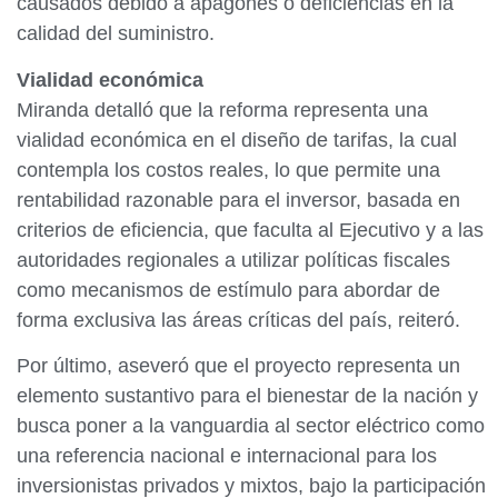
causados debido a apagones o deficiencias en la
calidad del suministro.
​Vialidad económica
​Miranda detalló que la reforma representa una
vialidad económica en el diseño de tarifas, la cual
contempla los costos reales, lo que permite una
rentabilidad razonable para el inversor, basada en
criterios de eficiencia, que faculta al Ejecutivo y a las
autoridades regionales a utilizar políticas fiscales
como mecanismos de estímulo para abordar de
forma exclusiva las áreas críticas del país, reiteró.
​Por último, aseveró que el proyecto representa un
elemento sustantivo para el bienestar de la nación y
busca poner a la vanguardia al sector eléctrico como
una referencia nacional e internacional para los
inversionistas privados y mixtos, bajo la participación