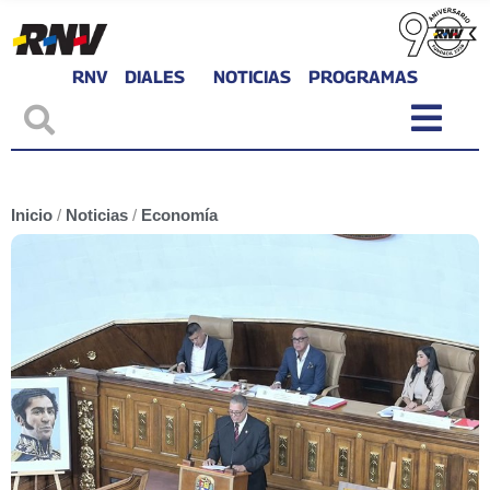
RNV
DIALES
NOTICIAS
PROGRAMAS
Inicio
/
Noticias
/
Economía