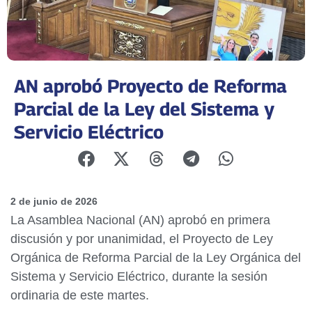
AN aprobó Proyecto de Reforma
Parcial de la Ley del Sistema y
Servicio Eléctrico
2 de junio de 2026
La Asamblea Nacional (AN) aprobó en primera
discusión y por unanimidad, el Proyecto de Ley
Orgánica de Reforma Parcial de la Ley Orgánica del
Sistema y Servicio Eléctrico, durante la sesión
ordinaria de este martes.