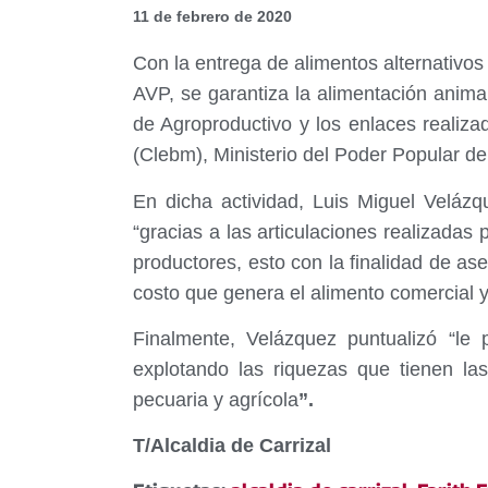
11 de febrero de 2020
Con la entrega de alimentos alternativos
AVP, se garantiza la alimentación animal,
de Agroproductivo y los enlaces realiza
(Clebm), Ministerio del Poder Popular d
En dicha actividad, Luis Miguel Velázq
“gracias a las articulaciones realizadas 
productores, esto con la finalidad de ase
costo que genera el alimento comercial 
Finalmente, Velázquez puntualizó “le 
explotando las riquezas que tienen la
pecuaria y agrícola
”.
T/Alcaldia de Carrizal