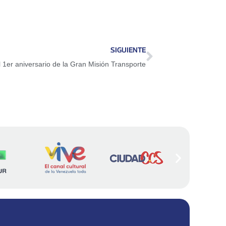
SIGUIENTE
 1er aniversario de la Gran Misión Transporte