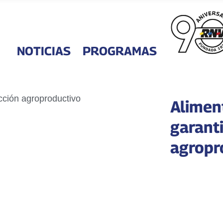
NOTICIAS
PROGRAMAS
Alimen
garant
agropr