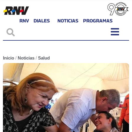
RNV
DIALES
NOTICIAS
PROGRAMAS
Inicio
/
Noticias
/
Salud