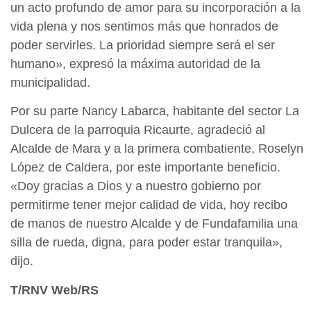
un acto profundo de amor para su incorporación a la
vida plena y nos sentimos más que honrados de
poder servirles. La prioridad siempre será el ser
humano», expresó la máxima autoridad de la
municipalidad.
Por su parte Nancy Labarca, habitante del sector La
Dulcera de la parroquia Ricaurte, agradeció al
Alcalde de Mara y a la primera combatiente, Roselyn
López de Caldera, por este importante beneficio.
«Doy gracias a Dios y a nuestro gobierno por
permitirme tener mejor calidad de vida, hoy recibo
de manos de nuestro Alcalde y de Fundafamilia una
silla de rueda, digna, para poder estar tranquila»,
dijo.
T/RNV Web/RS