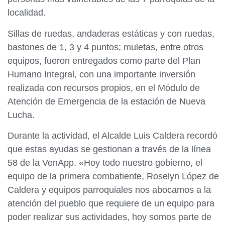
localidad.
Sillas de ruedas, andaderas estáticas y con ruedas,
bastones de 1, 3 y 4 puntos; muletas, entre otros
equipos, fueron entregados como parte del Plan
Humano Integral, con una importante inversión
realizada con recursos propios, en el Módulo de
Atención de Emergencia de la estación de Nueva
Lucha.
Durante la actividad, el Alcalde Luis Caldera recordó
que estas ayudas se gestionan a través de la línea
58 de la VenApp. «Hoy todo nuestro gobierno, el
equipo de la primera combatiente, Roselyn López de
Caldera y equipos parroquiales nos abocamos a la
atención del pueblo que requiere de un equipo para
poder realizar sus actividades, hoy somos parte de