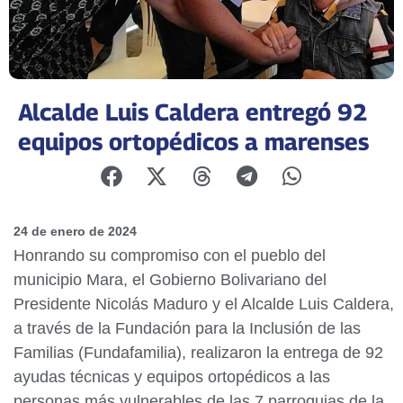
Alcalde Luis Caldera entregó 92
equipos ortopédicos a marenses
24 de enero de 2024
Honrando su compromiso con el pueblo del
municipio Mara, el Gobierno Bolivariano del
Presidente Nicolás Maduro y el Alcalde Luis Caldera,
a través de la Fundación para la Inclusión de las
Familias (Fundafamilia), realizaron la entrega de 92
ayudas técnicas y equipos ortopédicos a las
personas más vulnerables de las 7 parroquias de la