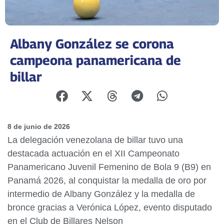
Albany González se corona
campeona panamericana de
billar
8 de junio de 2026
La delegación venezolana de billar tuvo una
destacada actuación en el XII Campeonato
Panamericano Juvenil Femenino de Bola 9 (B9) en
Panamá 2026, al conquistar la medalla de oro por
intermedio de Albany González y la medalla de
bronce gracias a Verónica López, evento disputado
en el Club de Billares Nelson