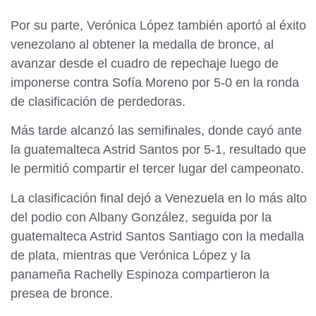
Por su parte, Verónica López también aportó al éxito
venezolano al obtener la medalla de bronce, al
avanzar desde el cuadro de repechaje luego de
imponerse contra Sofía Moreno por 5-0 en la ronda
de clasificación de perdedoras.
Más tarde alcanzó las semifinales, donde cayó ante
la guatemalteca Astrid Santos por 5-1, resultado que
le permitió compartir el tercer lugar del campeonato.
La clasificación final dejó a Venezuela en lo más alto
del podio con Albany González, seguida por la
guatemalteca Astrid Santos Santiago con la medalla
de plata, mientras que Verónica López y la
panameña Rachelly Espinoza compartieron la
presea de bronce.